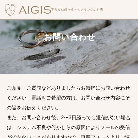
手作り結婚指輪・
ペアリングのお店
お問い合わせ
ご意見・ご質問などありましたらお気軽にお問い合わせ
ください。電話をご希望の方は、お問い合わせ内容にそ
の旨をお伝えください。
また、お問い合わせ後、2〜3日経っても返信がない場合
は、システム不良や何かしらの原因によりメールの受信
ができないことがありますので、再度フォームよりご連