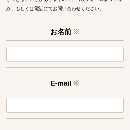
絡、もしくは電話にてお問い合わせください。
お名前
※
E-mail
※