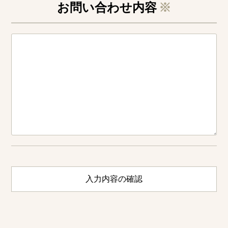
お問い合わせ内容
※
入力内容の確認