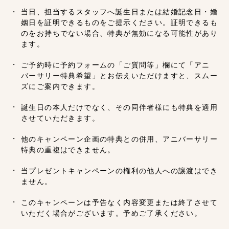
当日、担当するスタッフへ誕生日または結婚記念日・婚
姻日を証明できるものをご提示ください。証明できるも
のをお持ちでない場合、特典が無効になる可能性があり
ます。
ご予約時に予約フォームの「ご質問等」欄にて「アニ
バーサリー特典希望」とお伝えいただけますと、スムー
ズにご案内できます。
誕生日の本人だけでなく、その同伴者様にも特典を適用
させていただきます。
他のキャンペーン企画の特典との併用、アニバーサリー
特典の重複はできません。
当プレゼントキャンペーンの権利の他人への譲渡はでき
ません。
このキャンペーンは予告なく内容変更または終了させて
いただく場合がございます。予めご了承ください。