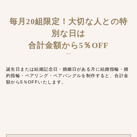
毎月20組限定！大切な人との特
別な日は
合計金額から5％OFF
誕生日または結婚記念日・婚姻日がある月に結婚指輪・婚
約指輪・ペアリング・ペアバングルを制作すると、合計金
額から5％OFFいたします。