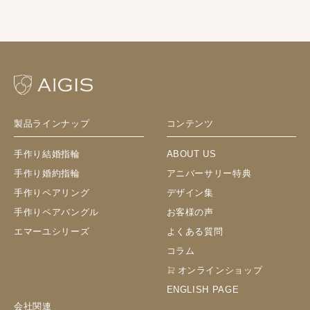
製品ラインナップ
コンテンツ
手作り結婚指輪
ABOUT US
手作り婚約指輪
アニバーサリー特典
手作りペアリング
デザイン集
手作りペアバングル
お客様の声
エマーユシリーズ
よくある質問
コラム
オンラインショップ
ENGLISH PAGE
会社関連