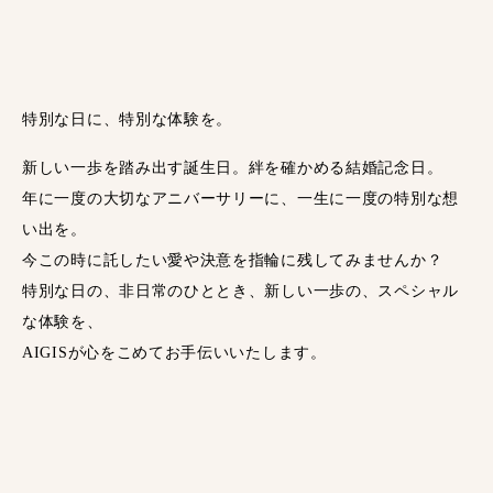
特別な日に、特別な体験を。
新しい一歩を踏み出す誕生日。絆を確かめる結婚記念日。
年に一度の大切なアニバーサリーに、一生に一度の特別な想
い出を。
今この時に託したい愛や決意を指輪に残してみませんか？
特別な日の、非日常のひととき、新しい一歩の、スペシャル
な体験を、
AIGISが心をこめてお手伝いいたします。