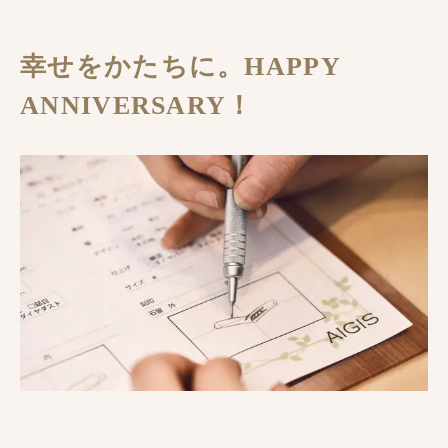
幸せをかたちに。HAPPY
ANNIVERSARY！