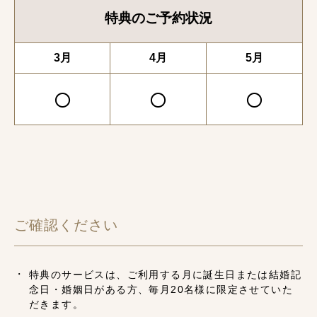
特典のご予約状況
3月
4月
5月
○
○
○
ご確認ください
特典のサービスは、ご利用する月に誕生日または結婚記
念日・婚姻日がある方、毎月20名様に限定させていた
だきます。