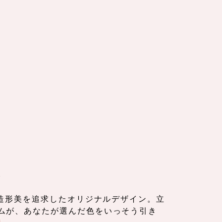
ン
ない造形美を追求したオリジナルデザイン。立
ムが、あなたが選んだ色をいっそう引き