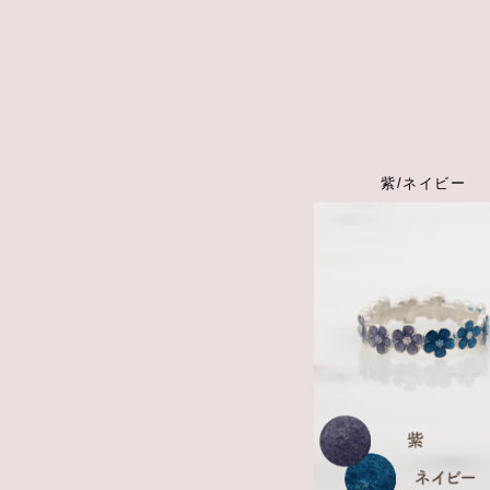
紫/ネイビー