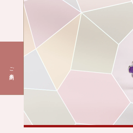
ご来店予約