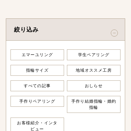
絞り込み
エマーユリング
学生ペアリング
指輪サイズ
地域オススメ工房
すべての記事
おしらせ
手作りペアリング
手作り結婚指輪・婚約
指輪
お客様紹介・インタ
ビュー