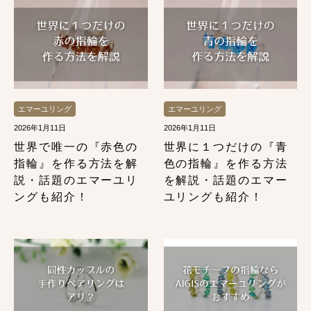
エマーユリング
エマーユリング
2026年1月11日
2026年1月11日
世界で唯一の『赤色の
世界に１つだけの『青
指輪』を作る方法を解
色の指輪』を作る方法
説・話題のエマーユリ
を解説・話題のエマー
ングも紹介！
ユリングも紹介！