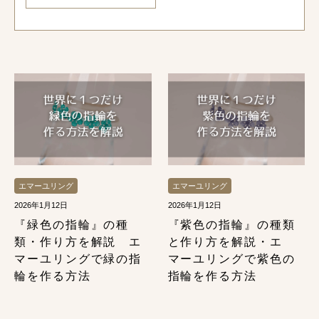
エマーユリング
エマーユリング
2026年1月12日
2026年1月12日
『緑色の指輪』の種
『紫色の指輪』の種類
類・作り方を解説 エ
と作り方を解説・エ
マーユリングで緑の指
マーユリングで紫色の
輪を作る方法
指輪を作る方法