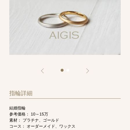
指輪詳細
結婚指輪
参考価格： 10～15万
素材： プラチナ、ゴールド
コース： オーダーメイド、ワックス