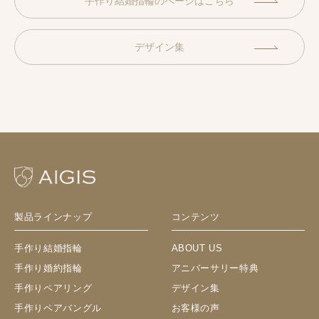
手作り結婚指輪のページはこちら
デザイン集
製品ラインナップ
コンテンツ
手作り結婚指輪
ABOUT US
手作り婚約指輪
アニバーサリー特典
手作りペアリング
デザイン集
手作りペアバングル
お客様の声