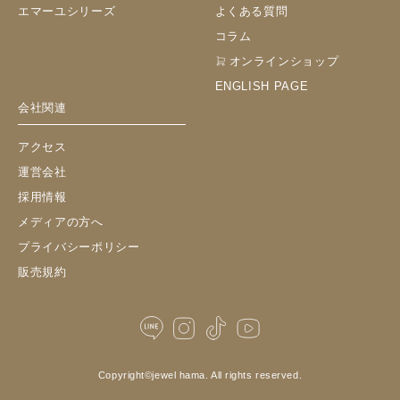
エマーユシリーズ
よくある質問
コラム
オンラインショップ
ENGLISH PAGE
会社関連
アクセス
運営会社
採用情報
メディアの方へ
プライバシーポリシー
販売規約
Copyright©
jewel hama.
All rights reserved.