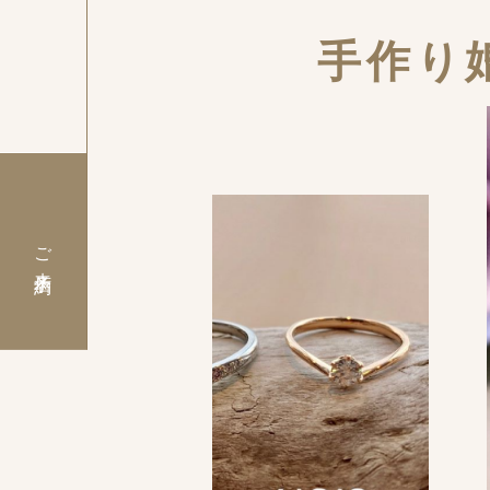
手作り
ご来店予約