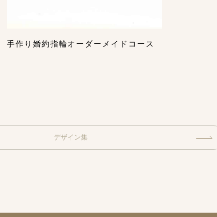
手作り婚約指輪オーダーメイドコース
デザイン集