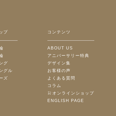
ップ
コンテンツ
輪
ABOUT US
輪
アニバーサリー特典
ング
デザイン集
ングル
お客様の声
ーズ
よくある質問
コラム
オンラインショップ
ENGLISH PAGE