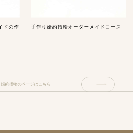
イドの作
手作り婚約指輪オーダーメイドコース
り婚約指輪のページはこちら