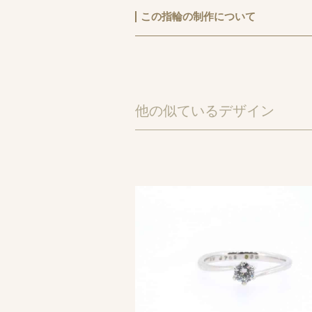
この指輪の制作について
松浦様と野田様は婚約指輪もAI
こちらはピンクゴールドでかわ
華奢なリングラインでダイヤモ
他の似ているデザイン