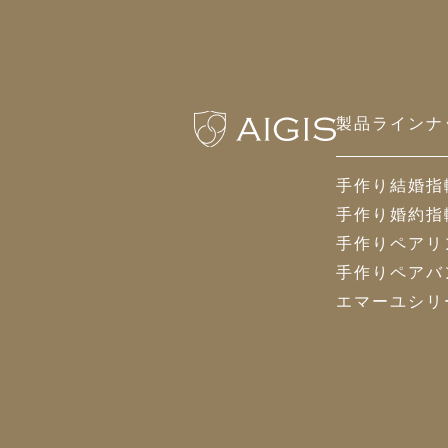
製品ラインナ
手作り結婚指
手作り婚約指
手作りペアリ
手作りペアバ
エマーユシリ