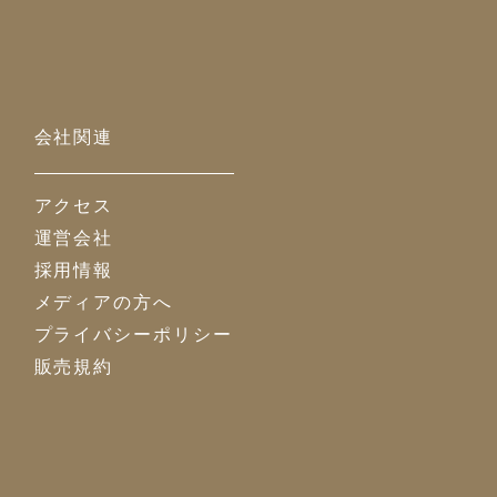
会社関連
アクセス
運営会社
採用情報
メディアの方へ
プライバシーポリシー
販売規約