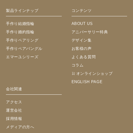
製品ラインナップ
コンテンツ
手作り結婚指輪
ABOUT US
手作り婚約指輪
アニバーサリー特典
手作りペアリング
デザイン集
手作りペアバングル
お客様の声
エマーユシリーズ
よくある質問
コラム
オンラインショップ
ENGLISH PAGE
会社関連
アクセス
運営会社
採用情報
メディアの方へ