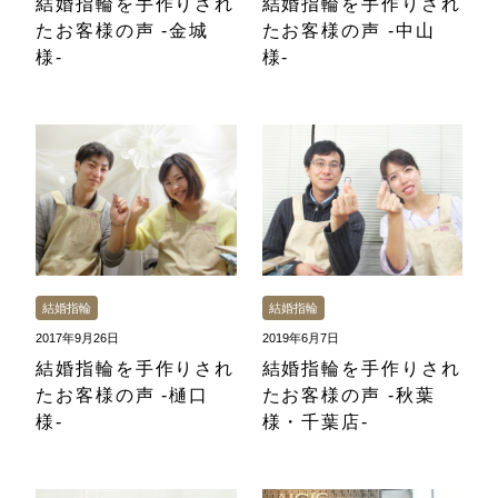
結婚指輪を手作りされ
結婚指輪を手作りされ
たお客様の声 -金城
たお客様の声 -中山
様-
様-
結婚指輪
結婚指輪
2017年9月26日
2019年6月7日
結婚指輪を手作りされ
結婚指輪を手作りされ
たお客様の声 -樋口
たお客様の声 -秋葉
様-
様・千葉店-