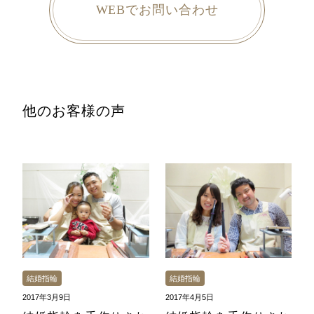
WEBでお問い合わせ
他のお客様の声
結婚指輪
結婚指輪
2017年3月9日
2017年4月5日