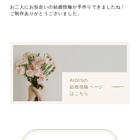
お二人にお似合いの結婚指輪が手作りできましたね！
ご制作ありがとうございました。
AIGISの
結婚指輪ページ
はこちら