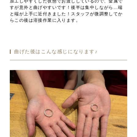
加工しやすくした状態でお渡ししているので、金属で
すが意外と曲げやすいです！後半は集中しながら…端
と端が上手に近付きました！スタッフが微調整してか
らこの後は溶接作業に入ります。
曲げた後はこんな感じになります♪