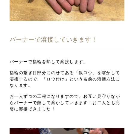
バーナーで溶接していきます！
バーナーで指輪を熱して溶接します。
指輪の繋ぎ目部分にのせてある「銀ロウ」を溶かして
溶接するので、「ロウ付け」という名前の溶接方法に
なります。
お一人ずつの工程になりますので、お互い見守りなが
らバーナーで熱して溶かしていきます！お二人とも完
璧に溶接できました！