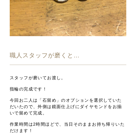
職人スタッフが磨くと…
スタッフが磨いてお渡し。
指輪の完成です！
今回お二人は「石留め」のオプションを選択していた
だいたので、外側は鏡面仕上げにダイヤモンドをお揃
いで留めて完成。
作業時間は2時間ほどで、当日そのままお持ち帰りいた
だけます！