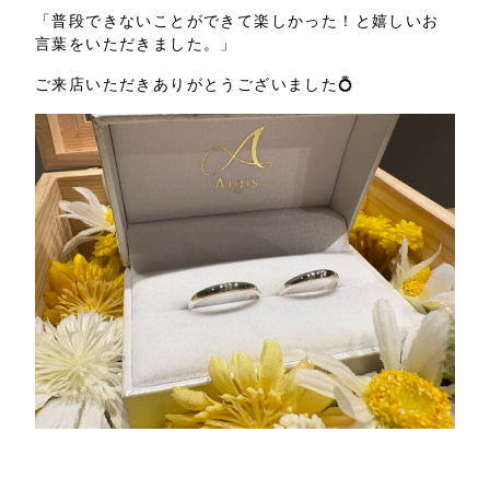
「普段できないことができて楽しかった！と嬉しいお
言葉をいただきました。」
ご来店いただきありがとうございました💍