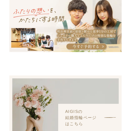
AIGISの
結婚指輪ページ
はこちら