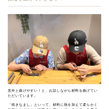
意外と曲げやすい！と、お話しながら材料を曲げてい
ただいています。
「焼きなまし」といって、材料に熱を加えて柔らかく