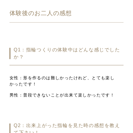
体験後のお二人の感想
Q1：
指輪つくりの体験中はどんな感じでした
か？
女性：形を作るのは難しかったけれど、とても楽し
かったです！
男性：普段できないことが出来て楽しかったです！
Q2：
出来上がった指輪を見た時の感想を教え
て下さい！