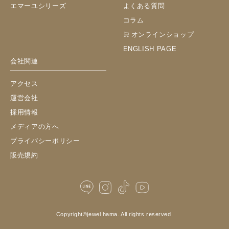
エマーユシリーズ
よくある質問
コラム
オンラインショップ
ENGLISH PAGE
会社関連
アクセス
運営会社
採用情報
メディアの方へ
プライバシーポリシー
販売規約
Copyright©
jewel hama.
All rights reserved.