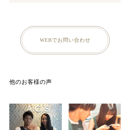
WEBでお問い合わせ
他のお客様の声