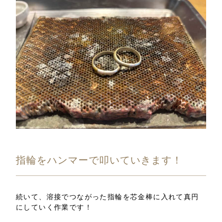
指輪をハンマーで叩いていきます！
続いて、溶接でつながった指輪を芯金棒に入れて真円
にしていく作業です！