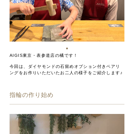
AIGIS東京・表参道店の橘です！
今回は、ダイヤモンドの石留めオプション付きペアリ
ングをお作りいただいたお二人の様子をご紹介します♪
指輪の作り始め