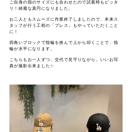
ご自身の指のサイズにも合わせたので試着時もピッタ
リ！綺麗な真円になりました。
お二人ともスムーズに作業終了しましたので、本来ス
タッフが行う工程の「プレス」もやっていただくこと
に！
四角いブロックで指輪を挟んで上から叩くことで、指
輪が水平になります。
こちらもお一人ずつ、交代で見守りながら。いいお写
真が撮影出来ました
✨