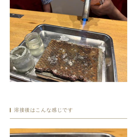
溶接後はこんな感じです