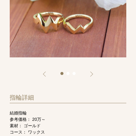
指輪詳細
結婚指輪
参考価格： 20万～
素材： ゴールド
コース： ワックス