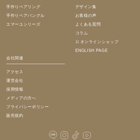
手作りペアリング
デザイン集
手作りペアバングル
お客様の声
エマーユシリーズ
よくある質問
コラム
オンラインショップ
ENGLISH PAGE
会社関連
アクセス
運営会社
採用情報
メディアの方へ
プライバシーポリシー
販売規約