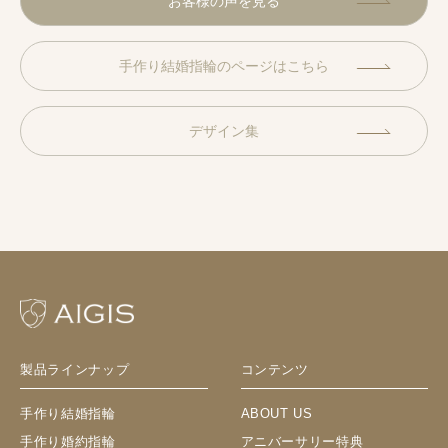
お客様の声を見る
手作り結婚指輪のページはこちら
デザイン集
製品ラインナップ
コンテンツ
手作り結婚指輪
ABOUT US
手作り婚約指輪
アニバーサリー特典