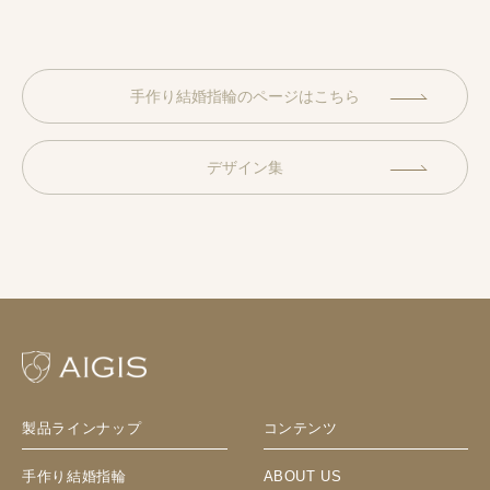
ア・６選
手作り結婚指輪のページはこちら
デザイン集
製品ラインナップ
コンテンツ
手作り結婚指輪
ABOUT US