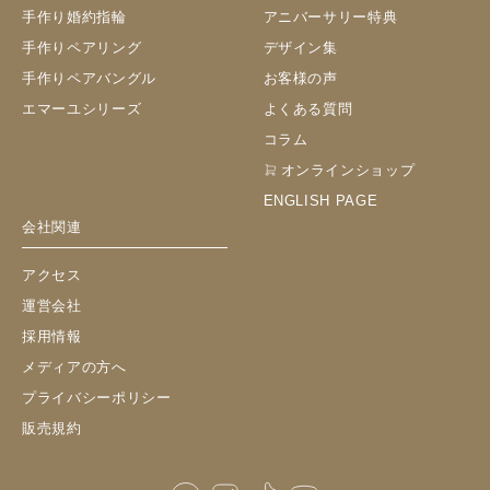
手作り婚約指輪
アニバーサリー特典
手作りペアリング
デザイン集
手作りペアバングル
お客様の声
エマーユシリーズ
よくある質問
コラム
オンラインショップ
ENGLISH PAGE
会社関連
アクセス
運営会社
採用情報
メディアの方へ
プライバシーポリシー
販売規約