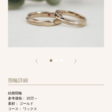
指輪詳細
結婚指輪
参考価格： 20万～
素材： ゴールド
コース： ワックス