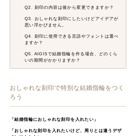
Q2. 刻印の内容は後から変更できますか？
Q3. おしゃれな刻印にしたいけどアイデアが
思い浮かびません。
Q4. 刻印に使用できる言語やフォントは選べ
ますか？
Q5. AIGISで結婚指輪を作る場合、どのくら
いの期間がかかりますか？
おしゃれな刻印で特別な結婚指輪をつく
ろう
「結婚指輪におしゃれな刻印を入れたい」
「おしゃれな刻印を入れたいけど、周りとは違うデザ