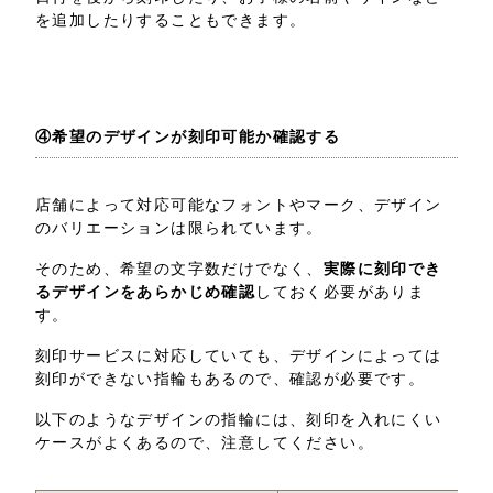
を追加したりすることもできます。
④希望のデザインが刻印可能か確認する
店舗によって対応可能なフォントやマーク、デザイン
のバリエーションは限られています。
そのため、希望の文字数だけでなく、
実際に刻印でき
るデザインをあらかじめ確認
しておく必要がありま
す。
刻印サービスに対応していても、デザインによっては
刻印ができない指輪もあるので、確認が必要です。
以下のようなデザインの指輪には、刻印を入れにくい
ケースがよくあるので、注意してください。