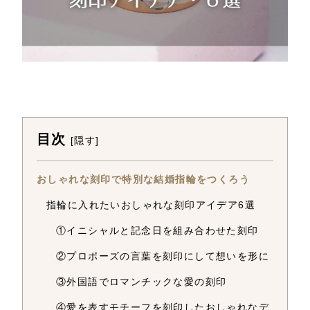
目次
[
隠す
]
おしゃれな刻印で特別な結婚指輪をつくろう
指輪に入れたいおしゃれな刻印アイデア6選
①イニシャルと記念日を組み合わせた刻印
②プロポーズの言葉を刻印にして想いを形に
③外国語でロマンチックな愛の刻印
④愛を表すモチーフを刻印したおしゃれなデ