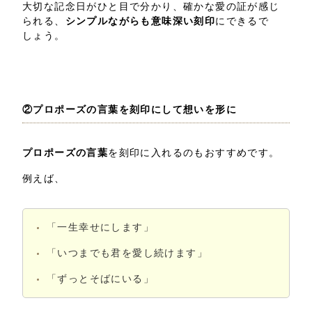
大切な記念日がひと目で分かり、確かな愛の証が感じ
られる、
シンプルながらも意味深い刻印
にできるで
しょう。
②プロポーズの言葉を刻印にして想いを形に
プロポーズの言葉
を刻印に入れるのもおすすめです。
例えば、
「一生幸せにします」
「いつまでも君を愛し続けます」
「ずっとそばにいる」