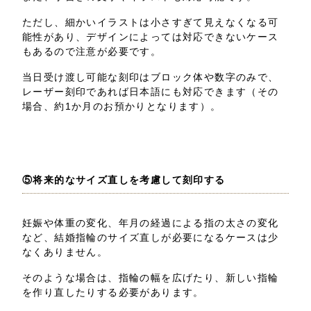
ただし、細かいイラストは小さすぎて見えなくなる可
能性があり、デザインによっては対応できないケース
もあるので注意が必要です。
当日受け渡し可能な刻印はブロック体や数字のみで、
レーザー刻印であれば日本語にも対応できます（その
場合、約1か月のお預かりとなります）。
⑤将来的なサイズ直しを考慮して刻印する
妊娠や体重の変化、年月の経過による指の太さの変化
など、結婚指輪のサイズ直しが必要になるケースは少
なくありません。
そのような場合は、指輪の幅を広げたり、新しい指輪
を作り直したりする必要があります。