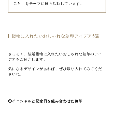
こと」
をテーマに日々活動しています。
指輪に入れたいおしゃれな刻印アイデア6選
さっそく、結婚指輪に入れたいおしゃれな刻印のアイ
デアをご紹介します。
気になるデザインがあれば、ぜひ取り入れてみてくだ
さいね。
①イニシャルと記念日を組み合わせた刻印