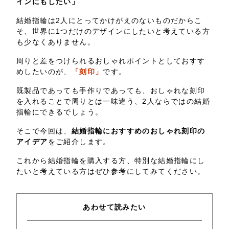
インにもしたい」
結婚指輪は2人にとってかけがえのないものだからこ
そ、世界に1つだけのデザインにしたいと考えている方
も少なくありません。
周りと差をつけられるおしゃれポイントとしておすす
めしたいのが、
「刻印」
です。
既製品であっても手作りであっても、おしゃれな刻印
を入れることで周りとは一味違う、2人ならではの結婚
指輪にできるでしょう。
そこで今回は、
結婚指輪におすすめのおしゃれ刻印の
アイデア
をご紹介します。
これから結婚指輪を購入する方、特別な結婚指輪にし
たいと考えている方はぜひ参考にしてみてください。
あわせて読みたい