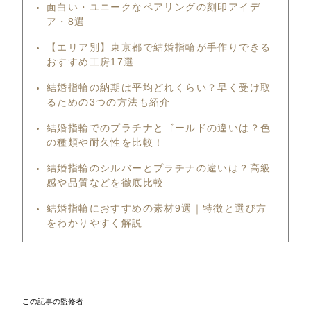
面白い・ユニークなペアリングの刻印アイデ
ア・8選
【エリア別】東京都で結婚指輪が手作りできる
おすすめ工房17選
結婚指輪の納期は平均どれくらい？早く受け取
るための3つの方法も紹介
結婚指輪でのプラチナとゴールドの違いは？色
の種類や耐久性を比較！
結婚指輪のシルバーとプラチナの違いは？高級
感や品質などを徹底比較
結婚指輪におすすめの素材9選｜特徴と選び方
をわかりやすく解説
この記事の監修者