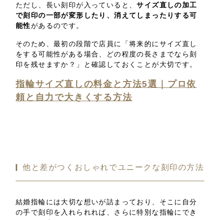
ただし、長い刻印が入っていると、
サイズ直しの加工
で刻印の一部が変形したり、消えてしまったりする可
能性
があるのです。
そのため、最初の段階で店員に「将来的にサイズ直し
をする可能性がある場合、どの程度の長さまでなら刻
印を残せますか？」と確認しておくことが大切です。
指輪サイズ直しの料金と方法5選｜プロ依
頼と自力で大きくする方法
他と差がつくおしゃれでユニークな刻印の方法
結婚指輪には大切な想いが詰まっており、そこに自分
の手で刻印を入れられれば、さらに特別な指輪にでき