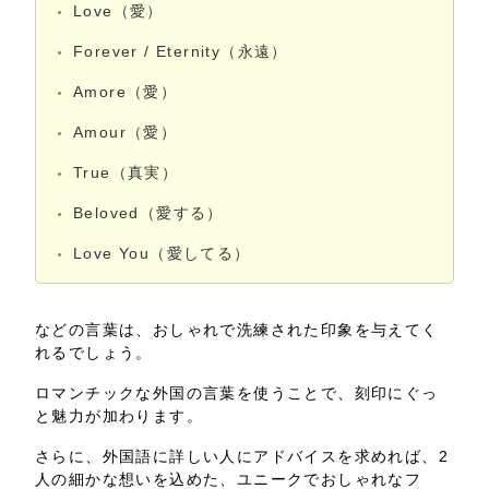
Love（愛）
Forever / Eternity（永遠）
Amore（愛）
Amour（愛）
True（真実）
Beloved（愛する）
Love You（愛してる）
などの言葉は、おしゃれで洗練された印象を与えてく
れるでしょう。
ロマンチックな外国の言葉を使うことで、刻印にぐっ
と魅力が加わります。
さらに、外国語に詳しい人にアドバイスを求めれば、2
人の細かな想いを込めた、ユニークでおしゃれなフ