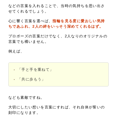
などの言葉を入れることで、当時の気持ちを思い出さ
せてくれるでしょう。
心に響く言葉を選べば、
指輪を見る度に愛おしい気持
ちであふれ、2人の絆をいっそう深めてくれるはず。
プロポーズの言葉だけでなく、2人なりのオリジナルの
言葉でも構いません。
例えば、
「手と手を重ねて」
「共に歩もう」
なども素敵ですね。
大切にしたい想いを言葉にすれば、それ自体が誓いの
刻印になります。