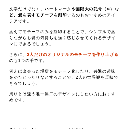
文字だけでなく、
ハートマークや無限大の記号（∞）な
ど、愛を表すモチーフを刻印
するのもおすすめのアイ
デアです。
あえてモチーフのみを刻印することで、シンプルであ
りながらも愛の気持ちを強く感じさせてくれるデザイ
ンにできるでしょう。
さらに、
2人だけのオリジナルのモチーフを作り上げる
のも1つの手です。
例えば出会った場所をモチーフ化したり、共通の趣味
をかたどったりなどすることで、2人の世界観を反映で
きるでしょう。
周りとは違う唯一無二のデザインにしたい方におすす
めです。