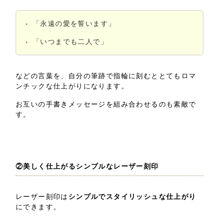
「永遠の愛を誓います」
「いつまでも二人で」
などの言葉を、自分の筆跡で指輪に刻むととてもロマ
ンチックな仕上がりになります。
お互いの手書きメッセージを組み合わせるのも素敵で
す。
②美しく仕上がるシンプルなレーザー刻印
レーザー刻印は
シンプルでスタイリッシュな仕上がり
にできます。