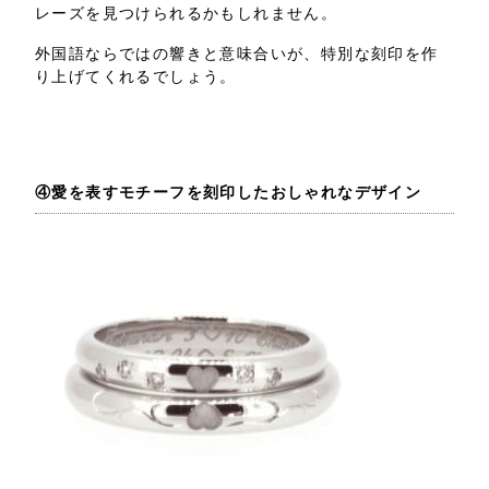
レーズを見つけられるかもしれません。
外国語ならではの響きと意味合いが、特別な刻印を作
り上げてくれるでしょう。
④愛を表すモチーフを刻印したおしゃれなデザイン