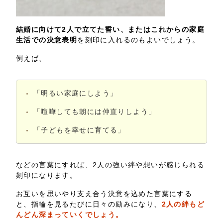
結婚に向けて2人で立てた誓い、またはこれからの家庭
生活での決意表明
を刻印に入れるのもよいでしょう。
例えば、
「明るい家庭にしよう」
「喧嘩しても朝には仲直りしよう」
「子どもを幸せに育てる」
などの言葉にすれば、2人の強い絆や想いが感じられる
刻印になります。
お互いを思いやり支え合う決意を込めた言葉にする
と、指輪を見るたびに日々の励みになり、
2人の絆もど
んどん深まっていくでしょう。