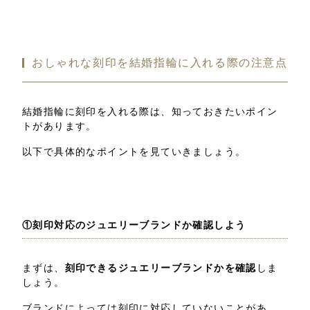
おしゃれな刻印を結婚指輪に入れる際の注意点
結婚指輪に刻印を入れる際は、知っておきたいポイン
トがあります。
以下で具体的なポイントを見ていきましょう。
①刻印対応のジュエリーブランドか確認しよう
まずは、
刻印できるジュエリーブランドかを確認
しま
しょう。
ブランドによっては刻印に対応していないことがあ