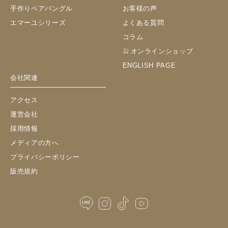
手作りペアバングル
お客様の声
エマーユシリーズ
よくある質問
コラム
オンラインショップ
ENGLISH PAGE
会社関連
アクセス
運営会社
採用情報
メディアの方へ
プライバシーポリシー
販売規約