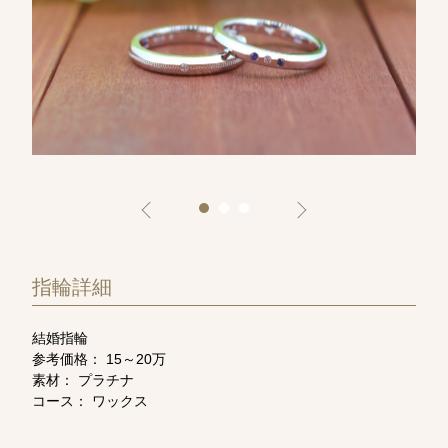
指輪詳細
結婚指輪
参考価格： 15～20万
素材： プラチナ
コース： ワックス