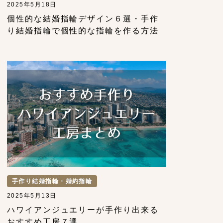
2025年5月18日
個性的な結婚指輪デザイン６選・手作
り結婚指輪で個性的な指輪を作る方法
手作り結婚指輪・婚約指輪
2025年5月13日
ハワイアンジュエリーが手作り出来る
おすすめ工房７選