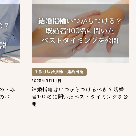
手作り結婚指輪・婚約指輪
2025年5月11日
の？み
結婚指輪はいつからつけるべき？既婚
のパ
者100名に聞いたベストタイミングを公
開