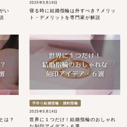
2025年5月19日
がい
寝る時に結婚指輪は外すべき？メリッ
説
ト・デメリットを専門家が解説
手作り結婚指輪・婚約指輪
2025年5月14日
とは？
世界に１つだけ！結婚指輪のおしゃれ
な刻印アイデア・６選