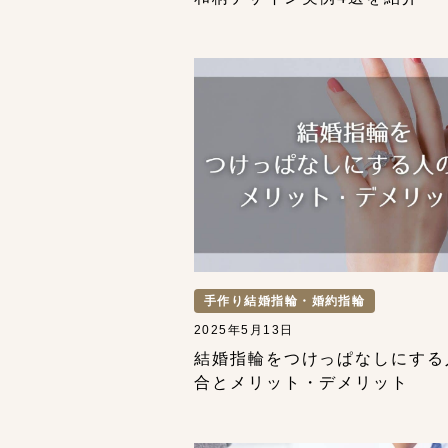
手作り結婚指輪・婚約指輪
2025年5月13日
結婚指輪をつけっぱなしにする
合とメリット・デメリット