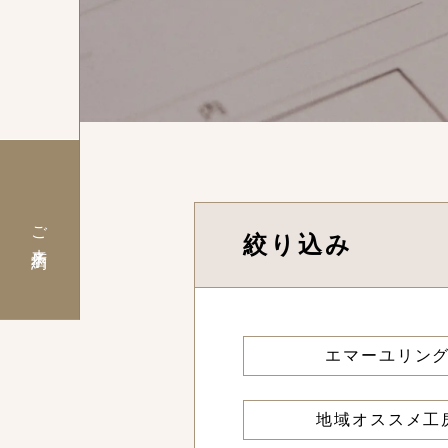
ご来店予約
絞り込み
エマーユリン
地域オススメ工