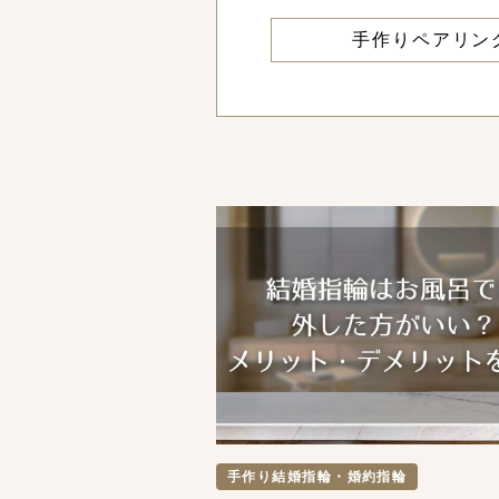
手作りペアリン
手作り結婚指輪・婚約指輪