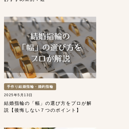
手作り結婚指輪・婚約指輪
2025年5月13日
結婚指輪の「幅」の選び方をプロが解
説【後悔しない７つのポイント】