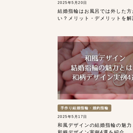
2025年5月20日
結婚指輪はお風呂では外した方
い？メリット・デメリットを解
手作り結婚指輪・婚約指輪
2025年5月17日
和風デザインの結婚指輪の魅力
和柄デザイン実例4選を紹介