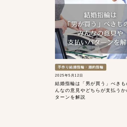
手作り結婚指輪・婚約指輪
2025年5月12日
結婚指輪は「男が買う」べきも
んなの意見やどちらが支払うか
ターンを解説