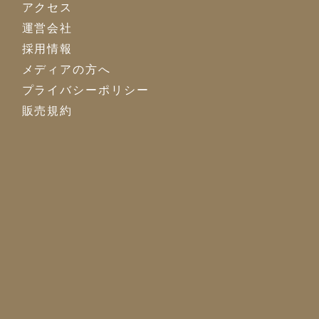
アクセス
運営会社
採用情報
メディアの方へ
プライバシーポリシー
販売規約