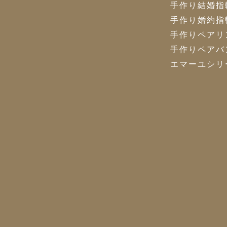
手作り結婚指
手作り婚約指
手作りペアリ
手作りペアバ
エマーユシリ