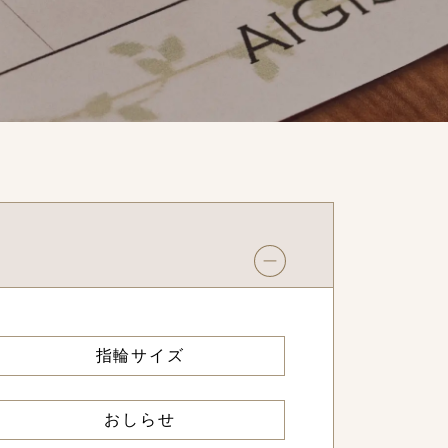
指輪サイズ
おしらせ