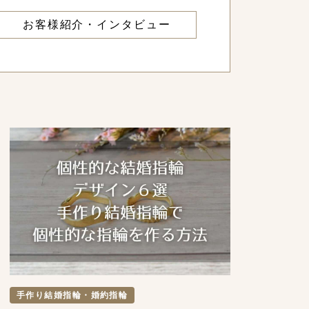
お客様紹介・インタビュー
手作り結婚指輪・婚約指輪