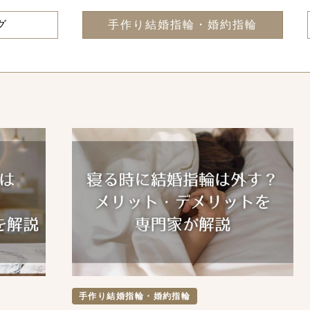
グ
手作り結婚指輪・婚約指輪
手作り結婚指輪・婚約指輪