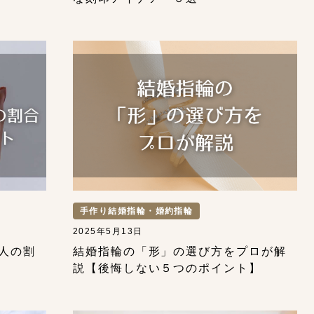
手作り結婚指輪・婚約指輪
2025年5月13日
人の割
結婚指輪の「形」の選び方をプロが解
説【後悔しない５つのポイント】