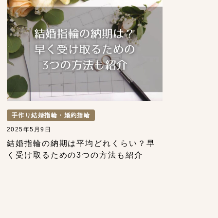
手作り結婚指輪・婚約指輪
2025年5月9日
結婚指輪の納期は平均どれくらい？早
く受け取るための3つの方法も紹介