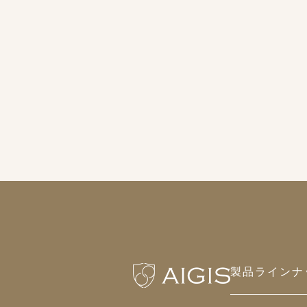
製品ラインナ