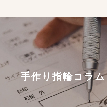
手作り指輪コラム