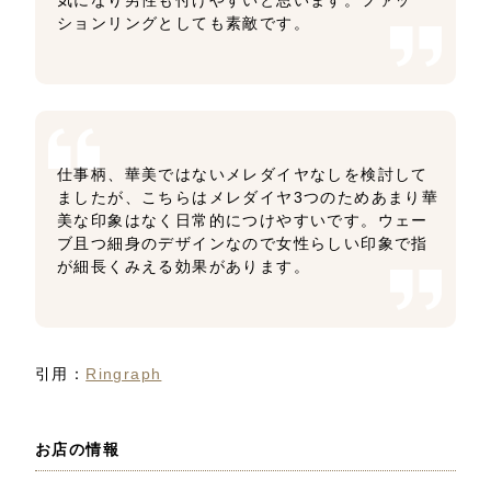
ションリングとしても素敵です。
仕事柄、華美ではないメレダイヤなしを検討して
ましたが、こちらはメレダイヤ3つのためあまり華
美な印象はなく日常的につけやすいです。ウェー
ブ且つ細身のデザインなので女性らしい印象で指
が細長くみえる効果があります。
引用：
Ringraph
お店の情報