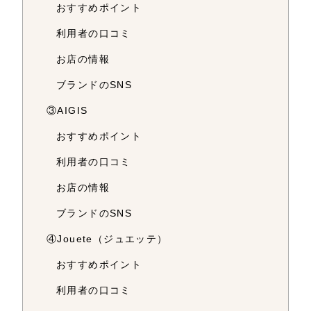
おすすめポイント
利用者の口コミ
お店の情報
ブランドのSNS
③AIGIS
おすすめポイント
利用者の口コミ
お店の情報
ブランドのSNS
④Jouete（ジュエッテ）
おすすめポイント
利用者の口コミ