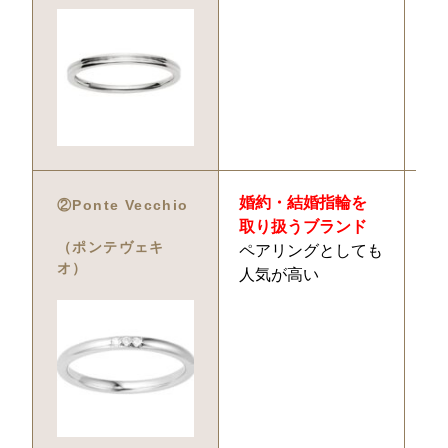
婚約・結婚指輪を
7
②Ponte Vecchio
取り扱うブランド
（ポンテヴェキ
ペアリングとしても
オ）
人気が高い