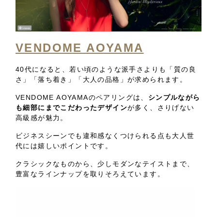
VENDOME AOYAMA
40代になると、若い頃のような派手さよりも「質の良
さ」「落ち着き」「大人の品格」が求められます。
VENDOME AOYAMAのペアリングは、
シンプルながら
も細部にまでこだわったデザイン
が多く、さりげない
高級感が魅力。
ビジネスシーンでも違和感なくつけられる点も大人世
代には嬉しいポイントです。
クラシックなものから、少しモダンなテイストまで、
豊富なラインナップを取りそろえています。