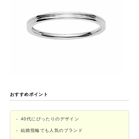
おすすめポイント
40代にぴったりのデザイン
結婚指輪でも人気のブランド