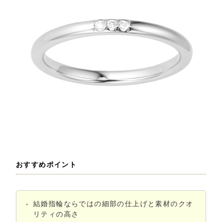
おすすめポイント
結婚指輪ならではの細部の仕上げと素材のクオ
リティの高さ