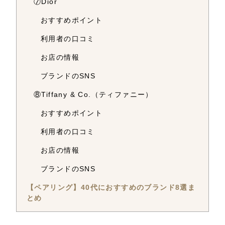
⑦Dior
おすすめポイント
利用者の口コミ
お店の情報
ブランドのSNS
⑧Tiffany & Co.（ティファニー）
おすすめポイント
利用者の口コミ
お店の情報
ブランドのSNS
【ペアリング】40代におすすめのブランド8選ま
とめ