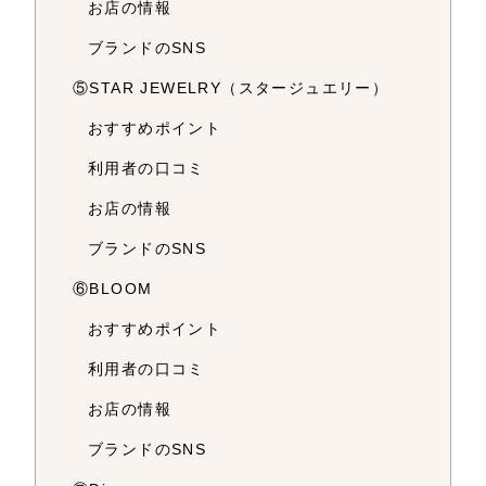
お店の情報
ブランドのSNS
⑤STAR JEWELRY（スタージュエリー）
おすすめポイント
利用者の口コミ
お店の情報
ブランドのSNS
⑥BLOOM
おすすめポイント
利用者の口コミ
お店の情報
ブランドのSNS