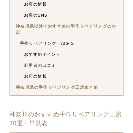
お店の情報
お店のSNS
神奈川県以外でおすすめの手作りペアリングのお
店
手作りペアリング AIGIS
おすすめポイント
利用者の口コミ
お店の情報
神奈川県の手作りペアリング工房まとめ
神奈川のおすすめ手作りペアリング工房
10選・早見表