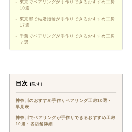
東京でペアリングが手作りできるおすすめ工房
10選
東京都で結婚指輪が手作りできるおすすめ工房
17選
千葉でペアリングが手作りできるおすすめ工房
７選
目次
[
隠す
]
神奈川のおすすめ手作りペアリング工房10選・
早見表
神奈川でペアリングが手作りできるおすすめ工房
10選・各店舗詳細