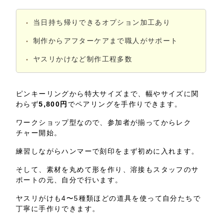
当日持ち帰りできるオプション加工あり
制作からアフターケアまで職人がサポート
ヤスリかけなど制作工程多数
ピンキーリングから特大サイズまで、幅やサイズに関
わらず
5,800円
でペアリングを手作りできます。
ワークショップ型なので、参加者が揃ってからレク
チャー開始。
練習しながらハンマーで刻印をまず初めに入れます。
そして、素材を丸めて形を作り、溶接もスタッフのサ
ポートの元、自分で行います。
ヤスリがけも4〜5種類ほどの道具を使って自分たちで
丁寧に手作りできます。