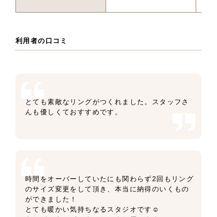
利用者の口コミ
とても素敵なリングがつくれました。スタッフさ
んも優しくておすすめです。
時間をオーバーしていたにも関わらず2回もリング
のサイズ変更をして頂き、本当に納得のいくもの
ができました！
とても暖かい気持ちなるスタジオです☺️