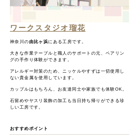
ワークスタジオ瑠花
神奈川の
由比ヶ浜
にある工房です。
大きな作業テーブルと職人のサポートの元、ペアリン
グの手作り体験ができます。
アレルギー対策のため、ニッケルやすずは一切使用し
ない貴金属を使用しています。
カップルはもちろん、お友達同士や家族でも体験OK。
石留めやヤスリ装飾の加工も当日持ち帰りができる珍
しい工房です。
おすすめポイント