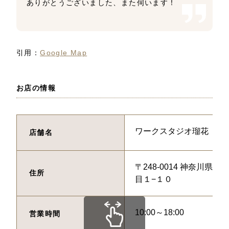
ありがとうございました、また伺います！
引用：
Google Map
お店の情報
ワークスタジオ瑠花
店舗名
〒248-0014 神奈川県
住所
目１−１０
10:00～18:00
営業時間