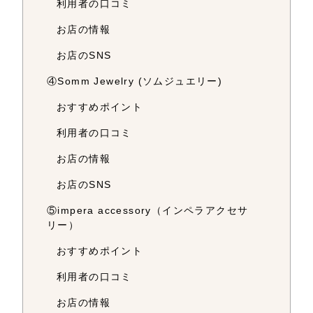
利用者の口コミ
お店の情報
お店のSNS
④Somm Jewelry (ソムジュエリー)
おすすめポイント
利用者の口コミ
お店の情報
お店のSNS
⑤impera accessory（インペラアクセサ
リー）
おすすめポイント
利用者の口コミ
お店の情報