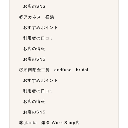
お店のSNS
⑥アカネス 横浜
おすすめポイント
利用者の口コミ
お店の情報
お店のSNS
⑦湘南彫金工房 andfuse bridal
おすすめポイント
利用者の口コミ
お店の情報
お店のSNS
⑧glanta 鎌倉 Work Shop店