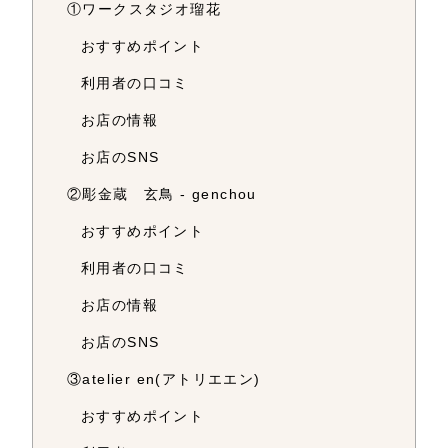
①ワークスタジオ瑠花
おすすめポイント
利用者の口コミ
お店の情報
お店のSNS
②彫金蔵 玄鳥 ‐ genchou
おすすめポイント
利用者の口コミ
お店の情報
お店のSNS
③atelier en(アトリエエン)
おすすめポイント