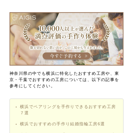
神奈川県の中でも横浜に特化したおすすめ工房や、東
京・千葉でおすすめの工房については、以下の記事を
参考にしてください。
横浜でペアリングを手作りできるおすすめ工房
７選
横浜でおすすめの手作り結婚指輪工房6選