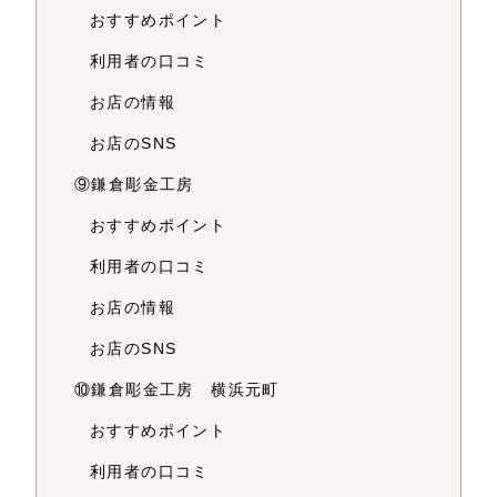
おすすめポイント
利用者の口コミ
お店の情報
お店のSNS
⑨鎌倉彫金工房
おすすめポイント
利用者の口コミ
お店の情報
お店のSNS
⑩鎌倉彫金工房 横浜元町
おすすめポイント
利用者の口コミ