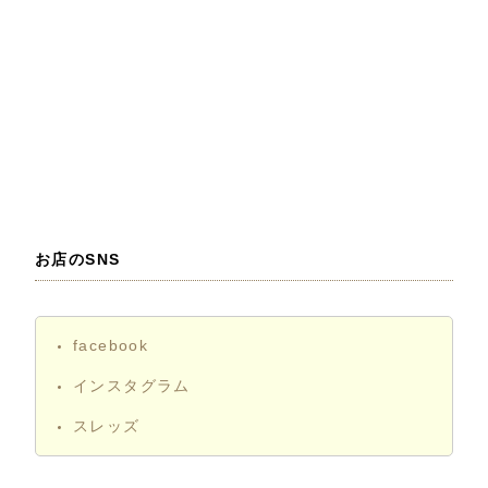
お店のSNS
facebook
インスタグラム
スレッズ