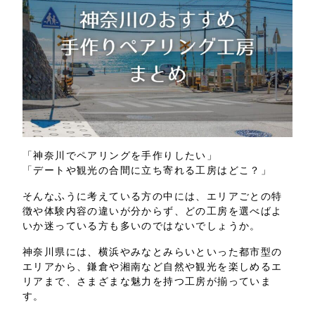
「神奈川でペアリングを手作りしたい」
「デートや観光の合間に立ち寄れる工房はどこ？」
そんなふうに考えている方の中には、エリアごとの特
徴や体験内容の違いが分からず、どの工房を選べばよ
いか迷っている方も多いのではないでしょうか。
神奈川県には、横浜やみなとみらいといった都市型の
エリアから、鎌倉や湘南など自然や観光を楽しめるエ
リアまで、さまざまな魅力を持つ工房が揃っていま
す。