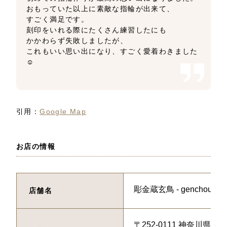
おもっていた以上に素敵な指輪が出来て、
すごく満足です。
刻印をいれる際にたくさん練習したにも
かかわらず失敗しましたが、
これもいい思い出になり、すごく愛着わきました
☺️
引用：
Google Map
お店の情報
彫金蔵玄鳥 ‐ genchou
店舗名
〒252-0111 神奈川県