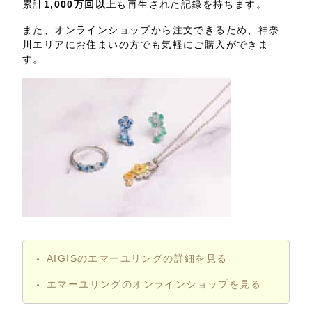
累計
1,000万回以上
も再生された記録を持ちます。
また、オンラインショップから注文できるため、神奈
川エリアにお住まいの方でも気軽にご購入ができま
す。
AIGISのエマーユリングの詳細を見る
エマーユリングのオンラインショップを見る