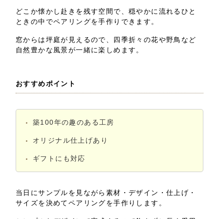
どこか懐かし赴きを残す空間で、穏やかに流れるひと
ときの中でペアリングを手作りできます。
窓からは坪庭が見えるので、四季折々の花や野鳥など
自然豊かな風景が一緒に楽しめます。
おすすめポイント
築100年の趣のある工房
オリジナル仕上げあり
ギフトにも対応
当日にサンプルを見ながら素材・デザイン・仕上げ・
サイズを決めてペアリングを手作りします。