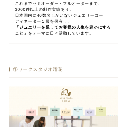
これまでセミオーダー・フルオーダーまで、
3000件以上の制作実績あり。
日本国内に40数名しかいないジュエリーコー
ディネーター１級を保有し、
「ジュエリーを通してお客様の人生を豊かにする
こと」
をテーマに日々活動しています。
①ワークスタジオ瑠花