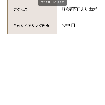
横スクロールできます
鎌倉駅西口より徒歩6分
アクセス
5,800円
手作りペアリング料金