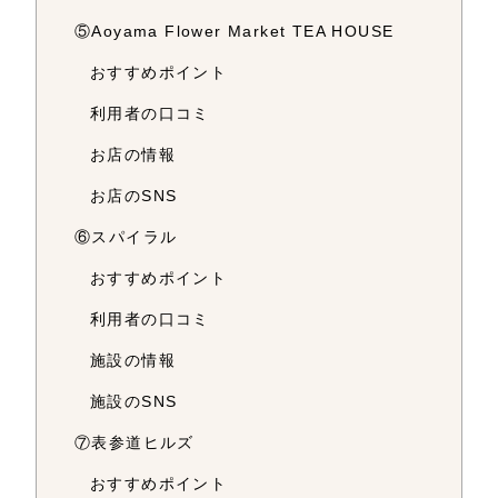
⑤Aoyama Flower Market TEA HOUSE
おすすめポイント
利用者の口コミ
お店の情報
お店のSNS
⑥スパイラル
おすすめポイント
利用者の口コミ
施設の情報
施設のSNS
⑦表参道ヒルズ
おすすめポイント