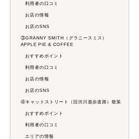
利用者の口コミ
お店の情報
お店のSNS
③GRANNY SMITH（グラニースミス）
APPLE PIE & COFFEE
おすすめポイント
利用者の口コミ
お店の情報
お店のSNS
④キャットストリート（旧渋川遊歩道路）散策
おすすめポイント
利用者の口コミ
エリアの情報