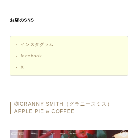
お店のSNS
インスタグラム
facebook
X
③GRANNY SMITH（グラニースミス）
APPLE PIE & COFFEE