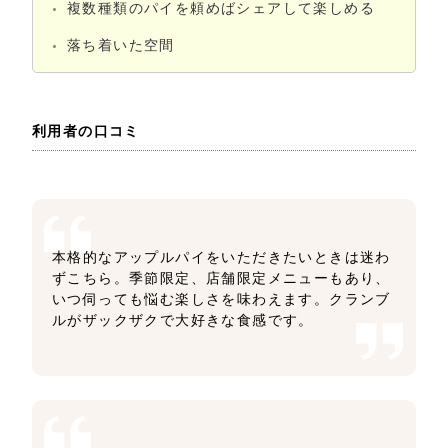
複数種類のパイを頼めばシェアして楽しめる
落ち着いた空間
利用者の口コミ
本格的なアップルパイをいただきたいときは迷わ
ずこちら。季節限定、店舗限定メニューもあり、
いつ伺っても悩む楽しさを味わえます。クランブ
ルがザックザクで大好きな食感です。