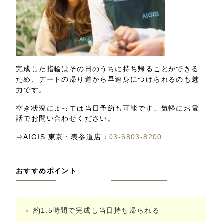
完成した指輪はその日のうちに持ち帰ることができる
ため、デートの帰り道から早速身につけられるのも魅
力です。
空き状況によっては当日予約も可能です。気軽にお電
話でお問い合わせください。
⇒AIGIS 東京・表参道店：
03-6803-8200
おすすめポイント
約1.5時間で完成し当日持ち帰られる