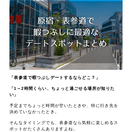
「表参道で暇つぶしデートするならどこ？」
「1～2時間くらい、ちょっと過ごせる場所が知りた
い」
予定までちょっと時間が空いたときや、特に行き先を
決めていなかったとき。
そんなタイミングでも、表参道なら気軽に楽しめるス
ポットがたくさんありますよね。