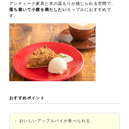
アンティーク家具と木の温もりが感じられる空間で、
落ち着いて小腹を満たしたい
カップルにおすすめで
す。
おすすめポイント
おいしいアップルパイが食べられる