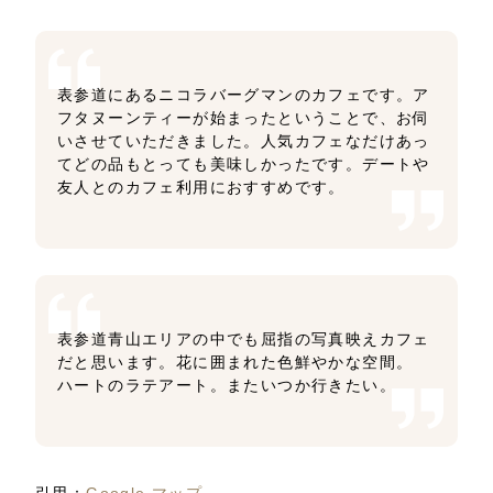
表参道にあるニコラバーグマンのカフェです。ア
フタヌーンティーが始まったということで、お伺
いさせていただきました。人気カフェなだけあっ
てどの品もとっても美味しかったです。デートや
友人とのカフェ利用におすすめです。
表参道青山エリアの中でも屈指の写真映えカフェ
だと思います。花に囲まれた色鮮やかな空間。
ハートのラテアート。またいつか行きたい。
引用：
Google マップ