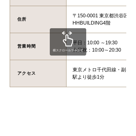
〒150-0001 東京都渋谷区神宮
住所
HHBUILDING4階
平日：10:00 ～19:30
営業時間
土日祝：10:00～20:30
横スクロールできます
東京メトロ千代田線・副都心
アクセス
駅より徒歩1分