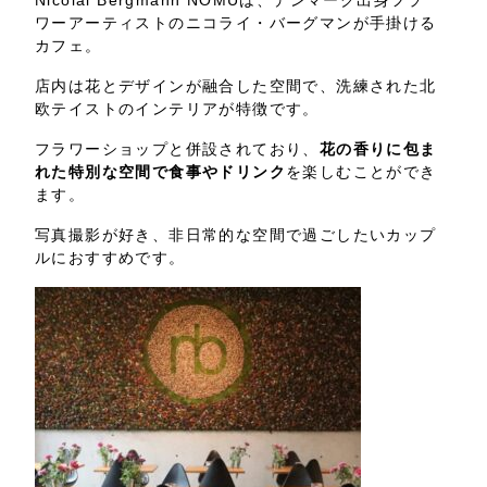
ワーアーティストのニコライ・バーグマンが手掛ける
カフェ。
店内は花とデザインが融合した空間で、洗練された北
欧テイストのインテリアが特徴です。
フラワーショップと併設されており、
花の香りに包ま
れた特別な空間で食事やドリンク
を楽しむことができ
ます。
写真撮影が好き、非日常的な空間で過ごしたいカップ
ルにおすすめです。