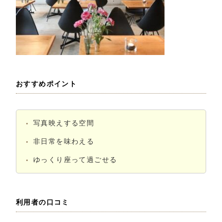
おすすめポイント
写真映えする空間
非日常を味わえる
ゆっくり座って過ごせる
利用者の口コミ