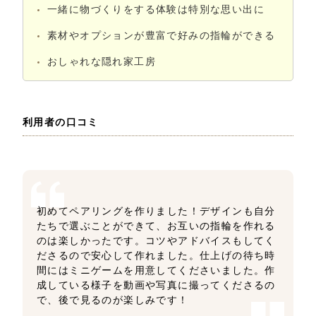
一緒に物づくりをする体験は特別な思い出に
素材やオプションが豊富で好みの指輪ができる
おしゃれな隠れ家工房
利用者の口コミ
初めてペアリングを作りました！デザインも自分
たちで選ぶことができて、お互いの指輪を作れる
のは楽しかったです。コツやアドバイスもしてく
ださるので安心して作れました。仕上げの待ち時
間にはミニゲームを用意してくださいました。作
成している様子を動画や写真に撮ってくださるの
で、後で見るのが楽しみです！