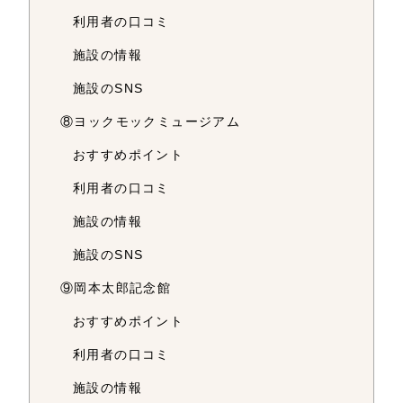
利用者の口コミ
施設の情報
施設のSNS
⑧ヨックモックミュージアム
おすすめポイント
利用者の口コミ
施設の情報
施設のSNS
⑨岡本太郎記念館
おすすめポイント
利用者の口コミ
施設の情報