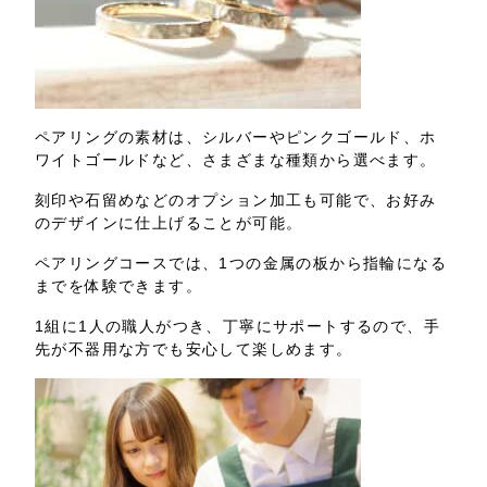
ペアリングの素材は、シルバーやピンクゴールド、ホ
ワイトゴールドなど、さまざまな種類から選べます。
刻印や石留めなどのオプション加工も可能で、お好み
のデザインに仕上げることが可能。
ペアリングコースでは、1つの金属の板から指輪になる
までを体験できます。
1組に1人の職人がつき、丁寧にサポートするので、手
先が不器用な方でも安心して楽しめます。