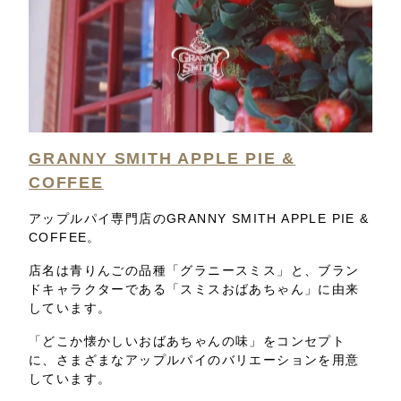
GRANNY SMITH APPLE PIE &
COFFEE
アップルパイ専門店のGRANNY SMITH APPLE PIE &
COFFEE。
店名は青りんごの品種「グラニースミス」と、ブラン
ドキャラクターである「スミスおばあちゃん」に由来
しています。
「どこか懐かしいおばあちゃんの味」をコンセプト
に、さまざまなアップルパイのバリエーションを用意
しています。