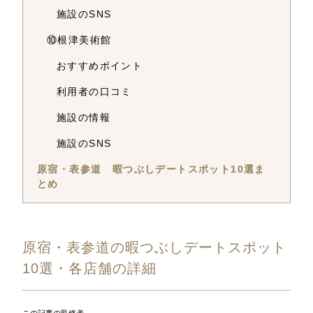
施設のSNS
⑩根津美術館
おすすめポイント
利用者の口コミ
施設の情報
施設のSNS
原宿・表参道 暇つぶしデートスポット10選ま
とめ
原宿・表参道の暇つぶしデートスポット
10選・各店舗の詳細
この記事の監修者