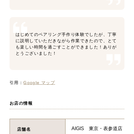
はじめてのペアリング手作り体験でしたが、丁寧
に説明していただきながら作業できたので、とて
も楽しい時間を過ごすことができました！ありが
とうございました！
引用：
Google マップ
お店の情報
AIGIS 東京・表参道店
店舗名