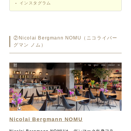
インスタグラム
②Nicolai Bergmann NOMU（ニコライバー
グマン ノム）
Nicolai Bergmann NOMU
Nicolai Bergmann NOMUは、デンマーク出身フラ