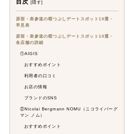
目次
[
隠す
]
原宿・表参道の暇つぶしデートスポット10選・
早見表
原宿・表参道の暇つぶしデートスポット10選・
各店舗の詳細
①AIGIS
おすすめポイント
利用者の口コミ
お店の情報
ブランドのSNS
②Nicolai Bergmann NOMU（ニコライバーグ
マン ノム）
おすすめポイント