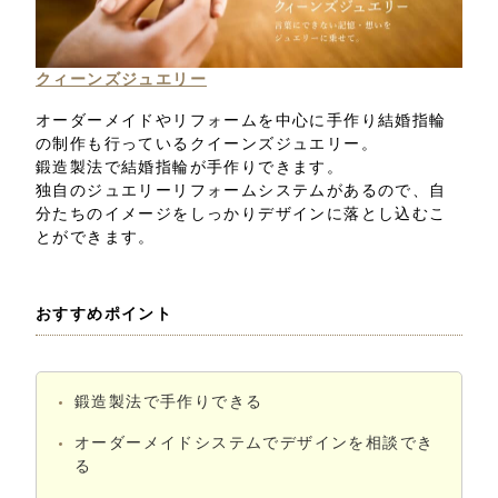
クィーンズジュエリー
オーダーメイドやリフォームを中心に手作り結婚指輪
の制作も行っているクイーンズジュエリー。
鍛造製法で結婚指輪が手作りできます。
独自のジュエリーリフォームシステムがあるので、自
分たちのイメージをしっかりデザインに落とし込むこ
とができます。
おすすめポイント
鍛造製法で手作りできる
オーダーメイドシステムでデザインを相談でき
る