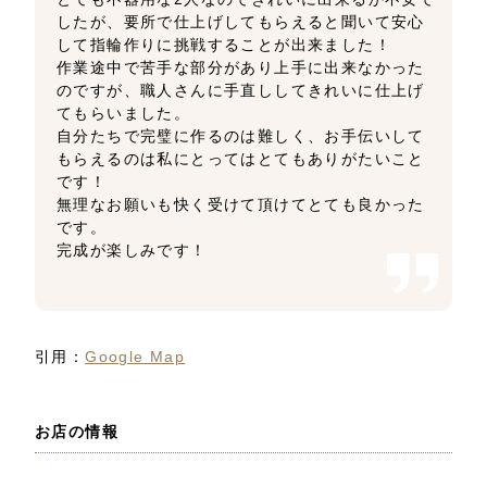
したが、要所で仕上げしてもらえると聞いて安心
して指輪作りに挑戦することが出来ました！
作業途中で苦手な部分があり上手に出来なかった
のですが、職人さんに手直ししてきれいに仕上げ
てもらいました。
自分たちで完璧に作るのは難しく、お手伝いして
もらえるのは私にとってはとてもありがたいこと
です！
無理なお願いも快く受けて頂けてとても良かった
です。
完成が楽しみです！
引用：
Google Map
お店の情報