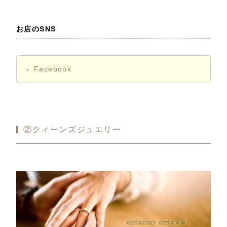
お店のSNS
Facebook
②クィーンズジュエリー