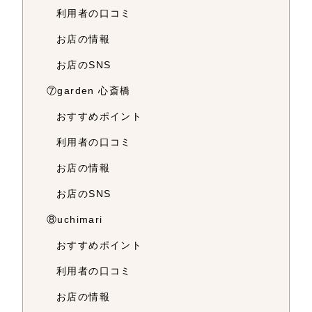
利用者の口コミ
お店の情報
お店のSNS
⑦garden 心斎橋
おすすめポイント
利用者の口コミ
お店の情報
お店のSNS
⑧uchimari
おすすめポイント
利用者の口コミ
お店の情報