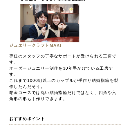
ジュエリークラフトMAKI
専任のスタッフの丁寧なサポートが受けられる工房で
す。
オーダージュエリー制作を30年手がけている工房で
す。
これまで1000組以上のカップルが手作り結婚指輪を製
作したんだそう。
彫金コースでは丸い結婚指輪だけではなく、四角や六
角形の形も手作りできます。
おすすめポイント