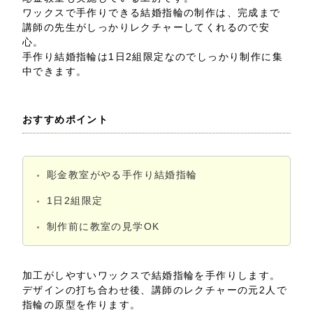
ワックスで手作りできる結婚指輪の制作は、完成まで
講師の先生がしっかりレクチャーしてくれるので安
心。
手作り結婚指輪は1日2組限定なのでしっかり制作に集
中できます。
おすすめポイント
彫金教室がやる手作り結婚指輪
1日2組限定
制作前に教室の見学OK
加工がしやすいワックスで結婚指輪を手作りします。
デザインの打ち合わせ後、講師のレクチャーの元2人で
指輪の原型を作ります。