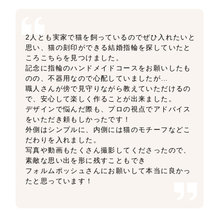
2人とも実家で猫を飼っているのでぜひ入れたいと
思い、猫の刻印ができる結婚指輪を探していたと
ころこちらを見つけました。
記念に指輪のハンドメイドコースをお願いしたも
のの、不器用なので心配していましたが…
職人さんが傍で見守りながら教えていただけるの
で、安心して楽しく作ることが出来ました。
デザインで悩んだ際も、プロの視点でアドバイス
をいただき頼もしかったです！
外側はシンプルに、内側には猫のモチーフなどこ
だわりを入れました。
写真や動画もたくさん撮影してくださったので、
素敵な思い出を形に残すこともでき
フォルムポッシュさんにお願いして本当に良かっ
たと思っています！