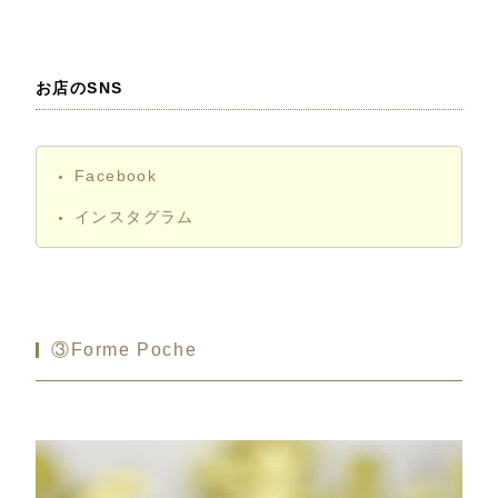
お店のSNS
Facebook
インスタグラム
③Forme Poche