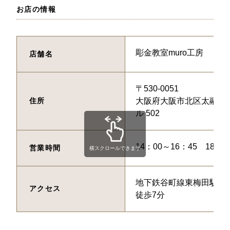
お店の情報
彫金教室muro工房
店舗名
〒530-0051
住所
大阪府大阪市北区太融寺町
ル 502
14：00～16：45 18：0
営業時間
横スクロールできます
地下鉄谷町線東梅田駅と
アクセス
徒歩7分