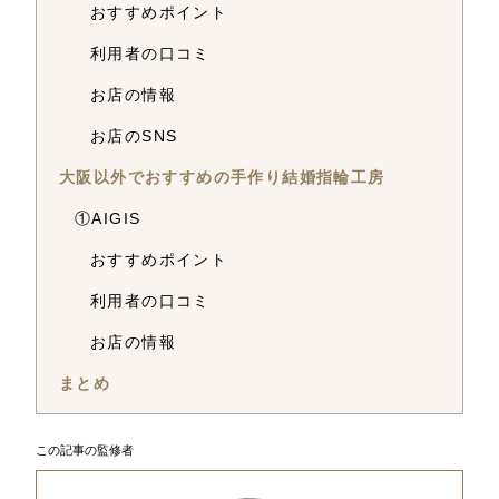
おすすめポイント
利用者の口コミ
お店の情報
お店のSNS
大阪以外でおすすめの手作り結婚指輪工房
①AIGIS
おすすめポイント
利用者の口コミ
お店の情報
まとめ
この記事の監修者