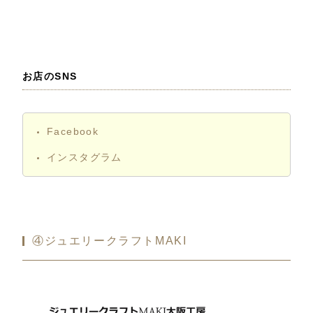
お店のSNS
Facebook
インスタグラム
④ジュエリークラフトMAKI