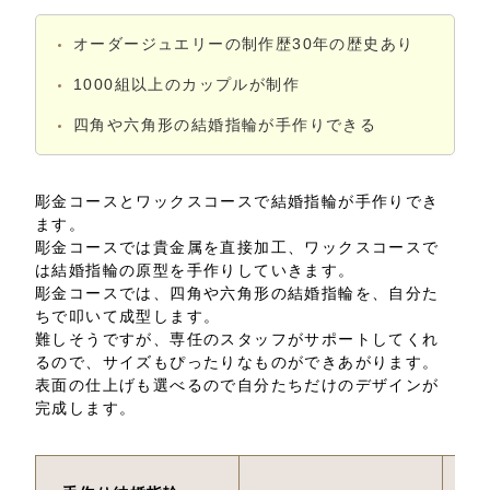
オーダージュエリーの制作歴30年の歴史あり
1000組以上のカップルが制作
四角や六角形の結婚指輪が手作りできる
彫金コースとワックスコースで結婚指輪が手作りでき
ます。
彫金コースでは貴金属を直接加工、ワックスコースで
は結婚指輪の原型を手作りしていきます。
彫金コースでは、四角や六角形の結婚指輪を、自分た
ちで叩いて成型します。
難しそうですが、専任のスタッフがサポートしてくれ
るので、サイズもぴったりなものができあがります。
表面の仕上げも選べるので自分たちだけのデザインが
完成します。