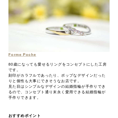
Forme Poche
80歳になっても愛せるリングをコンセプトにした工房
です。
刻印がカラフルであったり、ポップなデザインだった
りと個性も大事にできそうなお店です。
見た目はシンプルなデザインの結婚指輪が手作りでき
るので、コンセプト通り末永く愛用できる結婚指輪が
手作りできます。
おすすめポイント