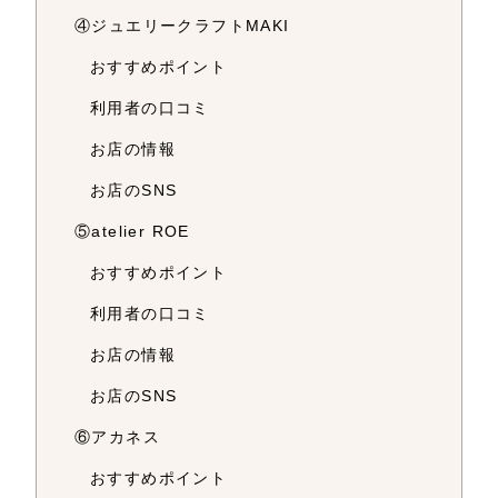
④ジュエリークラフトMAKI
おすすめポイント
利用者の口コミ
お店の情報
お店のSNS
⑤atelier ROE
おすすめポイント
利用者の口コミ
お店の情報
お店のSNS
⑥アカネス
おすすめポイント