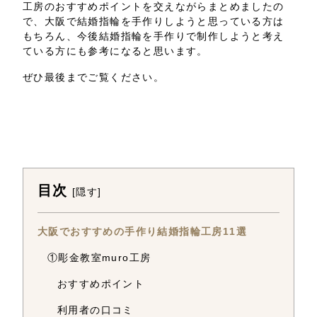
工房のおすすめポイントを交えながらまとめましたの
で、大阪で結婚指輪を手作りしようと思っている方は
もちろん、今後結婚指輪を手作りで制作しようと考え
ている方にも参考になると思います。
ぜひ最後までご覧ください。
目次
[
隠す
]
大阪でおすすめの手作り結婚指輪工房11選
①彫金教室muro工房
おすすめポイント
利用者の口コミ