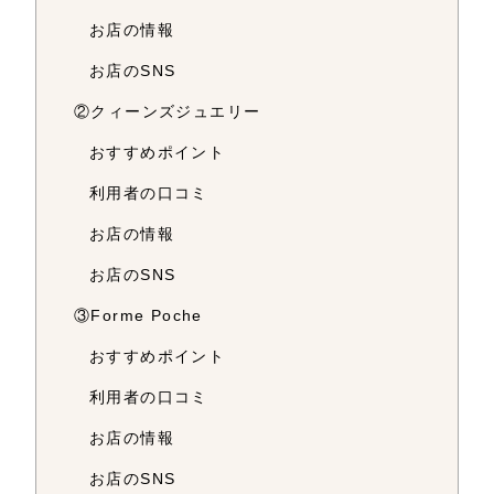
お店の情報
お店のSNS
②クィーンズジュエリー
おすすめポイント
利用者の口コミ
お店の情報
お店のSNS
③Forme Poche
おすすめポイント
利用者の口コミ
お店の情報
お店のSNS