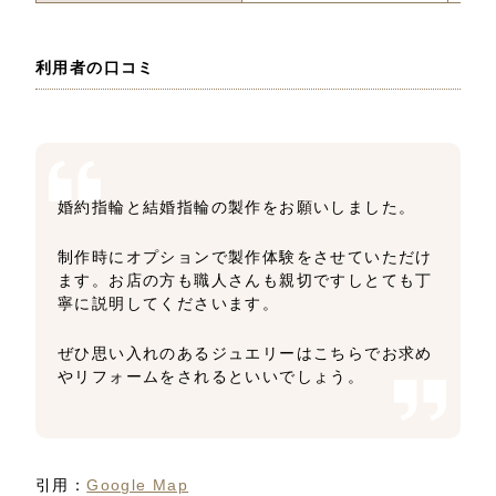
利用者の口コミ
婚約指輪と結婚指輪の製作をお願いしました。
制作時にオプションで製作体験をさせていただけ
ます。お店の方も職人さんも親切ですしとても丁
寧に説明してくださいます。
ぜひ思い入れのあるジュエリーはこちらでお求め
やリフォームをされるといいでしょう。
引用：
Google Map