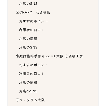
お店のSNS
⑨CRAFY 心斎橋店
おすすめポイント
利用者の口コミ
お店の情報
お店のSNS
⑩結婚指輪手作り.com®大阪 心斎橋工房
おすすめポイント
利用者の口コミ
お店の情報
お店のSNS
⑪リングラム大阪