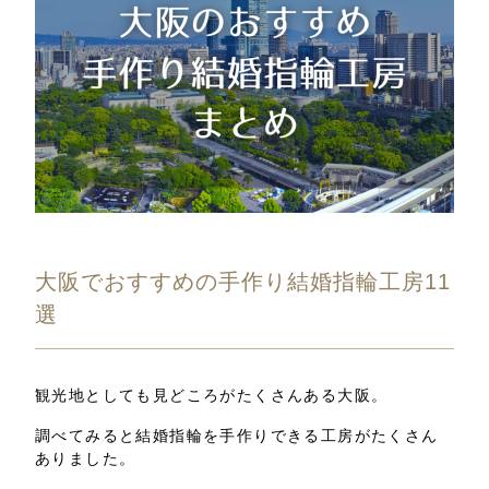
大阪でおすすめの手作り結婚指輪工房11
選
観光地としても見どころがたくさんある大阪。
調べてみると結婚指輪を手作りできる工房がたくさん
ありました。