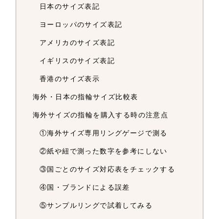
日本のサイズ表記
ヨーロッパのサイズ表記
アメリカのサイズ表記
イギリスのサイズ表記
香港のサイズ表示
海外・日本の指輪サイズ比較表
海外サイズの指輪を購入する時の注意点
①海外サイズ専用リングゲージで測る
②紙や紐で測った数字を参考にしない
③国ごとのサイズ対応表をチェックする
④国・ブランドによる誤差
⑤サンプルリングで試着してみる