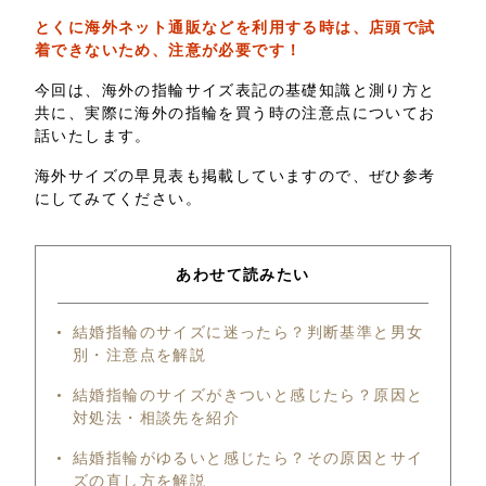
とくに海外ネット通販などを利用する時は、店頭で試
着できないため、注意が必要です！
今回は、海外の指輪サイズ表記の基礎知識と測り方と
共に、実際に海外の指輪を買う時の注意点についてお
話いたします。
海外サイズの早見表も掲載していますので、ぜひ参考
にしてみてください。
あわせて読みたい
結婚指輪のサイズに迷ったら？判断基準と男女
別・注意点を解説
結婚指輪のサイズがきついと感じたら？原因と
対処法・相談先を紹介
結婚指輪がゆるいと感じたら？その原因とサイ
ズの直し方を解説