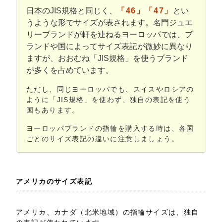
日本のJIS規格と同じく、
「46」「47」
とい
うような形でサイズが表されます。名門ジュエ
リーブランドが軒を連ねるヨーロッパでは、ブ
ランドや国によってサイズ表記が微妙に異なり
ますが、おおむね「JIS規格」を使うブランド
が多くを占めています。
ただし、同じヨーロッパでも、スイスやロシアの
ように「JIS規格」を使わず、独自の表記を使う
国もあります。
ヨーロッパブランドの指輪を購入する時は、各国
ごとのサイズ表記の違いに注意しましょう。
アメリカのサイズ表記
アメリカ、カナダ（北米地域）の指輪サイズは、独自