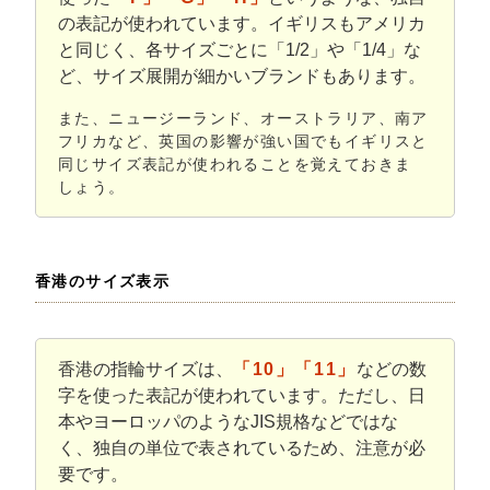
の表記が使われています。イギリスもアメリカ
と同じく、各サイズごとに「1/2」や「1/4」な
ど、サイズ展開が細かいブランドもあります。
また、ニュージーランド、オーストラリア、南ア
フリカなど、英国の影響が強い国でもイギリスと
同じサイズ表記が使われることを覚えておきま
しょう。
香港のサイズ表示
香港の指輪サイズは、
「10」「11」
などの数
字を使った表記が使われています。ただし、日
本やヨーロッパのようなJIS規格などではな
く、独自の単位で表されているため、注意が必
要です。