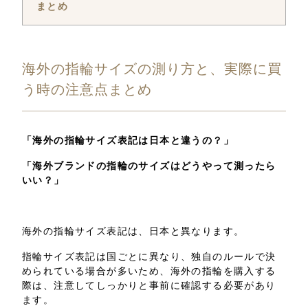
まとめ
海外の指輪サイズの測り方と、実際に買
う時の注意点まとめ
「海外の指輪サイズ表記は日本と違うの？」
「海外ブランドの指輪のサイズはどうやって測ったら
いい？」
海外の指輪サイズ表記は、日本と異なります。
指輪サイズ表記は国ごとに異なり、独自のルールで決
められている場合が多いため、海外の指輪を購入する
際は、注意してしっかりと事前に確認する必要があり
ます。