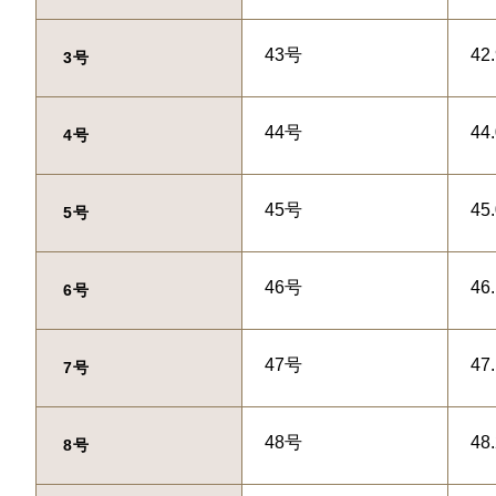
43号
42
3号
44号
44
4号
45号
45
5号
46号
46
6号
47号
47
7号
48号
48
8号