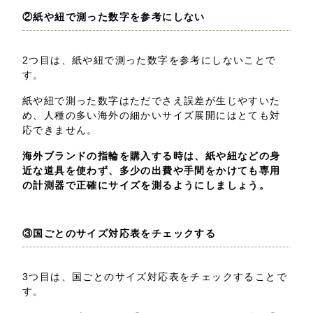
②紙や紐で測った数字を参考にしない
2つ目は、紙や紐で測った数字を参考にしないことで
す。
紙や紐で測った数字はただでさえ誤差が生じやすいた
め、人種の多い海外の細かいサイズ展開にはとても対
応できません。
海外ブランドの指輪を購入する時は、紙や紐などの身
近な道具を使わず、多少の出費や手間をかけても専用
の計測器で正確にサイズを測るようにしましょう。
③国ごとのサイズ対応表をチェックする
3つ目は、国ごとのサイズ対応表をチェックすることで
す。