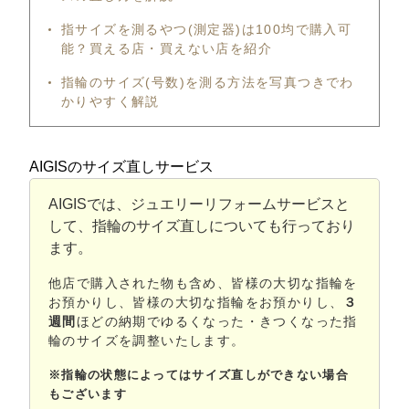
指サイズを測るやつ(測定器)は100均で購入可
能？買える店・買えない店を紹介
指輪のサイズ(号数)を測る方法を写真つきでわ
かりやすく解説
AIGISのサイズ直しサービス
AIGISでは、ジュエリーリフォームサービスと
して、指輪のサイズ直しについても行っており
ます。
他店で購入された物も含め、皆様の大切な指輪を
お預かりし、皆様の大切な指輪をお預かりし、
３
週間
ほどの納期でゆるくなった・きつくなった指
輪のサイズを調整いたします。
※指輪の状態によってはサイズ直しができない場合
もございます