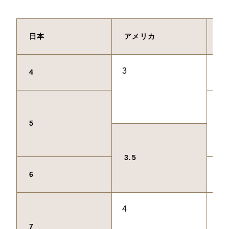
日本
アメリカ
ヨ
3
44
4
45
5
3.5
46
6
4
47
7