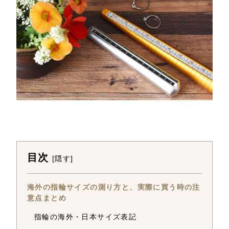
目次
[
隠す
]
海外の指輪サイズの測り方と、実際に買う時の注
意点まとめ
指輪の海外・日本サイズ表記