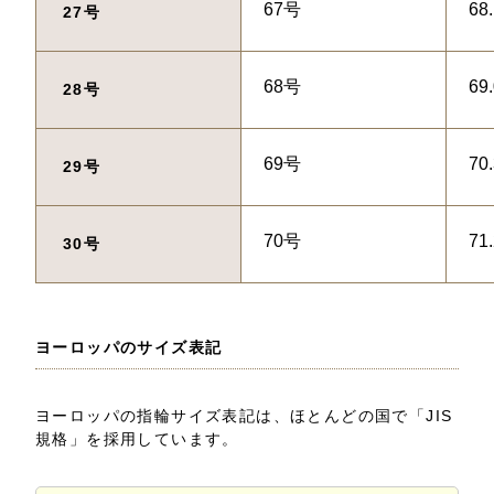
67号
68
27号
68号
69
28号
69号
70
29号
70号
71
30号
ヨーロッパのサイズ表記
ヨーロッパの指輪サイズ表記は、ほとんどの国で「JIS
規格」を採用しています。