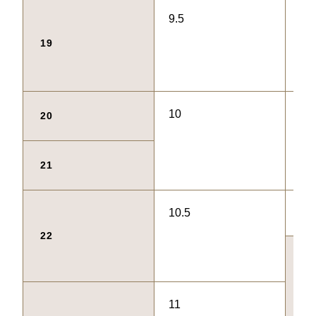
9.5
61
19
10
62
20
21
10.5
63
22
64
11