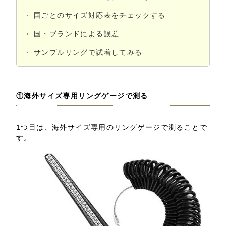
国ごとのサイズ対応表をチェックする
国・ブランドによる誤差
サンプルリングで試着してみる
①海外サイズ専用リングゲージで測る
1つ目は、海外サイズ専用のリングゲージで測ることで
す。