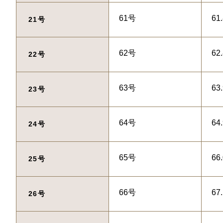
61号
61
21号
62号
62
22号
63号
63
23号
64号
64
24号
65号
66
25号
66号
67
26号