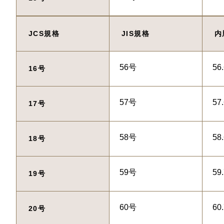
JCS規格
JIS規格
内
56号
56
16号
57号
57
17号
58号
58
18号
59号
59
19号
60号
60
20号