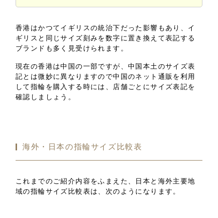
香港はかつてイギリスの統治下だった影響もあり、イ
ギリスと同じサイズ刻みを数字に置き換えて表記する
ブランドも多く見受けられます。
現在の香港は中国の一部ですが、中国本土のサイズ表
記とは微妙に異なりますので中国のネット通販を利用
して指輪を購入する時には、店舗ごとにサイズ表記を
確認しましょう。
海外・日本の指輪サイズ比較表
これまでのご紹介内容をふまえた、日本と海外主要地
域の指輪サイズ比較表は、次のようになります。