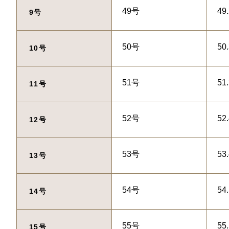
49号
49
9号
50号
50
10号
51号
51
11号
52号
52
12号
53号
53
13号
54号
54
14号
55号
55
15号