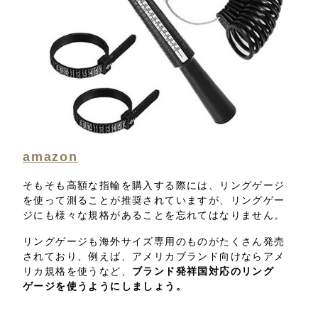
amazon
そもそも高額な指輪を購入する際には、リングゲージ
を使って測ることが推奨されていますが、リングゲー
ジにも様々な規格があることを忘れてはなりません。
リングゲージも海外サイズ専用のものがたくさん発売
されており、例えば、アメリカブランド向けならアメ
リカ規格を使うなど、
ブランド発祥国対応のリング
ゲージを使うようにしましょう。