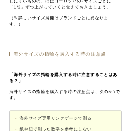
しにくいものの、ほぼヨーロッパの2サイズごとに
「1/2」ずつ上がっていくと覚えておきましょう。
（※詳しいサイズ展開はブランドごとに異なりま
す。）
海外サイズの指輪を購入する時の注意点
「海外サイズの指輪を購入する時に注意することはあ
る？」
海外サイズの指輪を購入する時の注意点は、次の5つで
す。
海外サイズ専用リングゲージで測る
紙や紐で測った数字を参考にしない