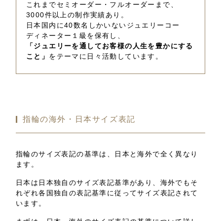
これまでセミオーダー・フルオーダーまで、
3000件以上の制作実績あり。
日本国内に40数名しかいないジュエリーコー
ディネーター１級を保有し、
「ジュエリーを通してお客様の人生を豊かにする
こと」
をテーマに日々活動しています。
指輪の海外・日本サイズ表記
指輪のサイズ表記の基準は、日本と海外で全く異なり
ます。
日本は日本独自のサイズ表記基準があり、海外でもそ
れぞれ各国独自の表記基準に従ってサイズ表記されて
います。