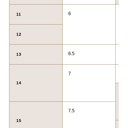
6
52
11
12
6.5
53
13
7
54
14
55
7.5
15