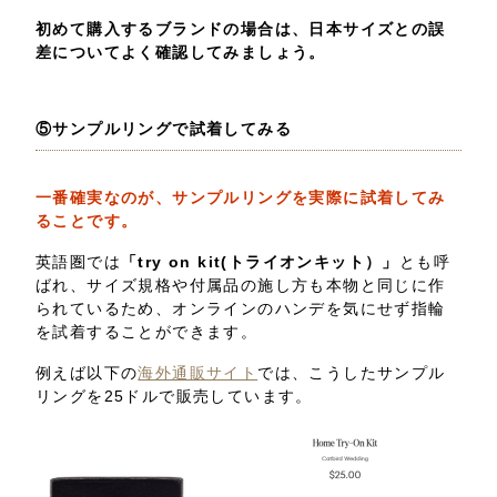
初めて購入するブランドの場合は、日本サイズとの誤
差についてよく確認してみましょう。
⑤サンプルリングで試着してみる
一番確実なのが、サンプルリングを実際に試着してみ
ることです。
英語圏では
「try on kit(トライオンキット）」
とも呼
ばれ、サイズ規格や付属品の施し方も本物と同じに作
られているため、オンラインのハンデを気にせず指輪
を試着することができます。
例えば以下の
海外通販サイト
では、こうしたサンプル
リングを25ドルで販売しています。