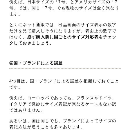
例えば、日本サイズの「7号」とアメリカサイズの「7
号」では、同じ「7号」でも現物のサイズは全く異なり
ます。
とくにネット通販では、出品画面のサイズ表示の数字
だけを見て購入しそうになりますが、表面上の数字で
はなく、
必ず購入前に国ごとのサイズ対応表をチェッ
クしておきましょう。
④国・ブランドによる誤差
4つ目は、国・ブランドによる誤差を把握しておくこと
です。
例えば、ヨーロッパであっても、フランスやドイツ、
イタリアで微妙にサイズ表記が異なるケースもない訳
ではありません。
あるいは、国は同じでも、ブランドによってサイズの
表記方法が違うことも多々あります。