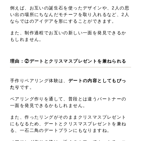
例えば、お互いの誕生石を使ったデザインや、2人の思
い出の場所にちなんだモチーフを取り入れるなど、2人
ならではのアイデアを形にすることができます。
また、制作過程でお互いの新しい一面を発見できるか
もしれません。
理由：②デートとクリスマスプレゼントを兼ねられる
手作りペアリング体験は、
デートの内容としてもぴっ
たり
です。
ペアリング作りを通して、普段とは違うパートナーの
一面を発見できるかもしれません。
また、作ったリングがそのままクリスマスプレゼント
にもなるため、デートとクリスマスプレゼントを兼ね
る、一石二鳥のデートプランにもなりますね。