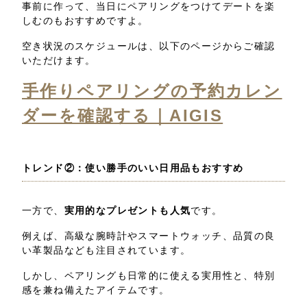
事前に作って、当日にペアリングをつけてデートを楽
しむのもおすすめですよ。
空き状況のスケジュールは、以下のページからご確認
いただけます。
手作りペアリングの予約カレン
ダーを確認する｜AIGIS
トレンド②：使い勝手のいい日用品もおすすめ
一方で、
実用的なプレゼントも人気
です。
例えば、高級な腕時計やスマートウォッチ、品質の良
い革製品なども注目されています。
しかし、ペアリングも日常的に使える実用性と、特別
感を兼ね備えたアイテムです。