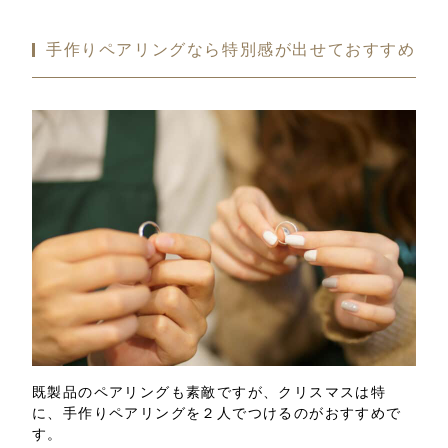
手作りペアリングなら特別感が出せておすすめ
既製品のペアリングも素敵ですが、クリスマスは特
に、手作りペアリングを２人でつけるのがおすすめで
す。