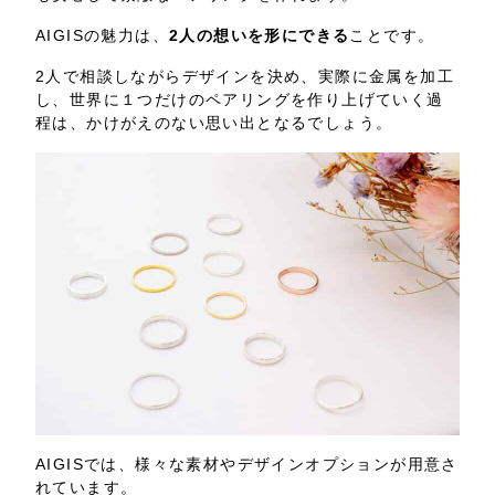
AIGISの魅力は、
2人の想いを形にできる
ことです。
2人で相談しながらデザインを決め、実際に金属を加工
し、世界に１つだけのペアリングを作り上げていく過
程は、かけがえのない思い出となるでしょう。
AIGISでは、様々な素材やデザインオプションが用意さ
れています。