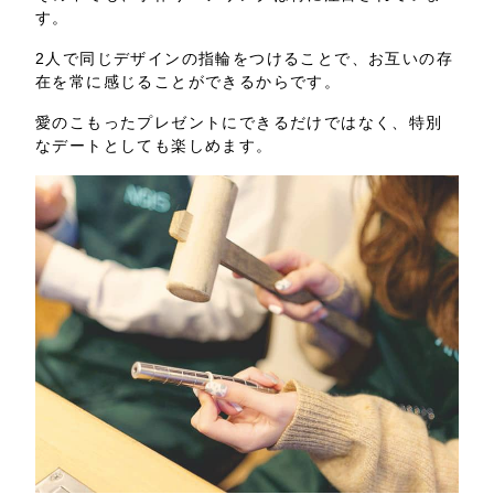
す。
2人で同じデザインの指輪をつけることで、お互いの存
在を常に感じることができるからです。
愛のこもったプレゼントにできるだけではなく、特別
なデートとしても楽しめます。