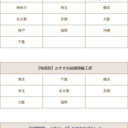
神奈川
埼玉
横浜
名古屋
京都
大阪
神戸
福岡
沖縄
千葉
【地域別】おすすめ結婚指輪工房
東京
千葉
横浜
埼玉
名古屋
京都
大阪
福岡