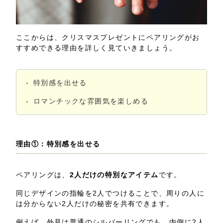
ここからは、クリスマスプレゼントにペアリングがお
すすめできる理由を詳しく見ていきましょう。
特別感を出せる
ロマンチックな雰囲気を楽しめる
理由①：特別感を出せる
ペアリングは、
2人だけの特別なアイテム
です。
同じデザインの指輪を2人でつけることで、周りの人に
は分からない2人だけの秘密を共有できます。
例えば、外見は普通のシルバーリングでも、内側に2人