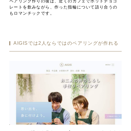
ペアリング作りの後は、近くのカフェでホットチョコ
レートを飲みながら、作った指輪について語り合うの
もロマンチックです。
AIGISでは2人ならではのペアリングが作れる