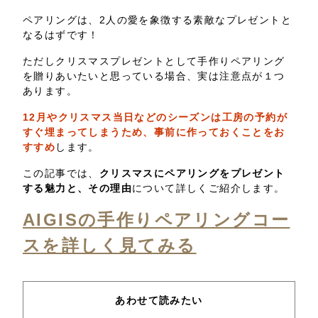
ペアリングは、2人の愛を象徴する素敵なプレゼントと
なるはずです！
ただしクリスマスプレゼントとして手作りペアリング
を贈りあいたいと思っている場合、実は注意点が１つ
あります。
12月やクリスマス当日などのシーズンは工房の予約が
すぐ埋まってしまうため、事前に作っておくことをお
すすめ
します。
この記事では、
クリスマスにペアリングをプレゼント
する魅力と、その理由
について詳しくご紹介します。
AIGISの手作りペアリングコー
スを詳しく見てみる
あわせて読みたい