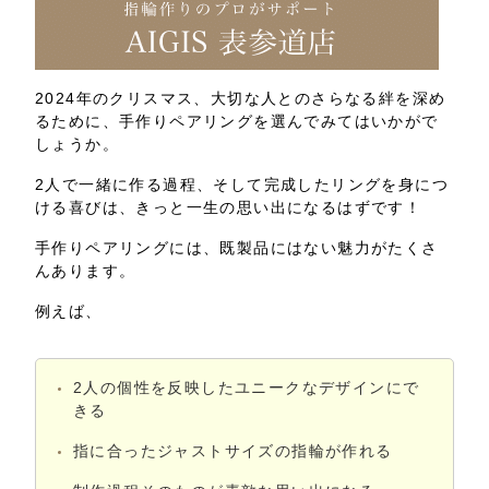
2024年のクリスマス、大切な人とのさらなる絆を深め
るために、手作りペアリングを選んでみてはいかがで
しょうか。
2人で一緒に作る過程、そして完成したリングを身につ
ける喜びは、きっと一生の思い出になるはずです！
手作りペアリングには、既製品にはない魅力がたくさ
んあります。
例えば、
2人の個性を反映したユニークなデザインにで
きる
指に合ったジャストサイズの指輪が作れる