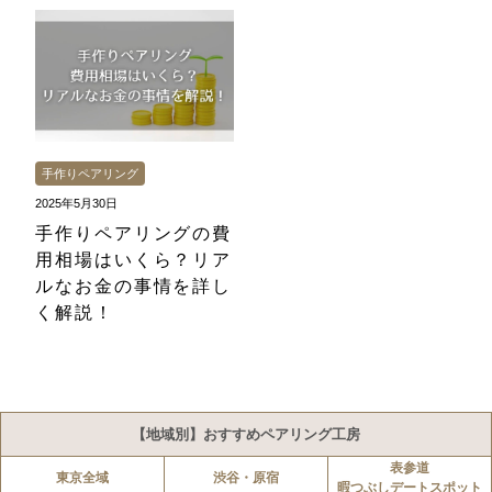
手作りペアリング
2025年5月30日
手作りペアリングの費
用相場はいくら？リア
ルなお金の事情を詳し
く解説！
【地域別】おすすめペアリング工房
表参道
東京全域
渋谷・原宿
暇つぶしデートスポット