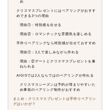
め
クリスマスプレゼントにはペアリングがおすす
めできる3つの理由
理由①：特別感を出せる
理由②：ロマンチックな雰囲気を楽しめる
手作りペアリングなら特別感が出せておすすめ
理由①：2人で楽しみながら作れる
理由：②デートとクリスマスプレゼントを兼
ねられる
AIGISでは2人ならではのペアリングが作れる
クリスマスシーズンは予約が埋まりやすいた
め事前のペアリング制作がおすすめ
まとめ：クリスマスプレゼントは手作りペアリン
グはいかが？