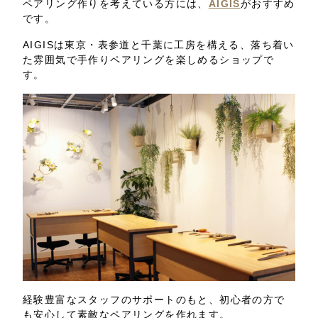
ペアリング作りを考えている方には、
AIGIS
がおすすめ
です。
AIGISは東京・表参道と千葉に工房を構える、落ち着い
た雰囲気で手作りペアリングを楽しめるショップで
す。
経験豊富なスタッフのサポートのもと、初心者の方で
も安心して素敵なペアリングを作れます。