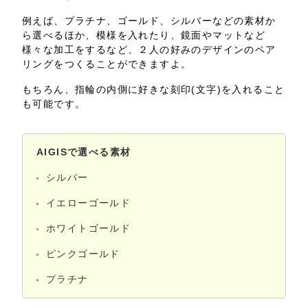
例えば、プラチナ、ゴールド、シルバーなどの素材か
ら選べるほか、模様を入れたり、鏡面やマットなど
様々な加工をするなど、２人の好みのデザインのペア
リングをつくることができますよ。
もちろん、指輪の内側に好きな刻印(文字)を入れること
も可能です。
AIGISで選べる素材
シルバー
イエローゴールド
ホワイトゴールド
ピンクゴールド
プラチナ