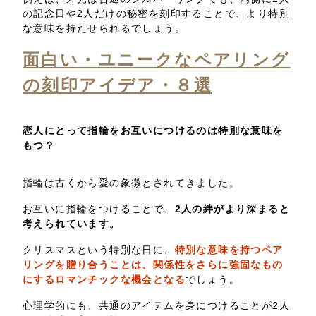
の記念日や2人だけの秘密を刻印することで、より特別
な意味を持たせられるでしょう。
面白い・ユニークなペアリング
の刻印アイデア・８選
恋人にとって指輪をお互いにつけるのは特別な意味を
もつ？
指輪は古くから愛の象徴とされてきました。
お互いに指輪をつけることで、
2人の絆がより深まると
考えられています。
クリスマスという特別な日に、
特別な意味を持つペア
リングを贈り合うことは、関係性をさらに強固なもの
にするロマンチックな機会となる
でしょう。
心理学的にも、共通のアイテムを身につけることが2人