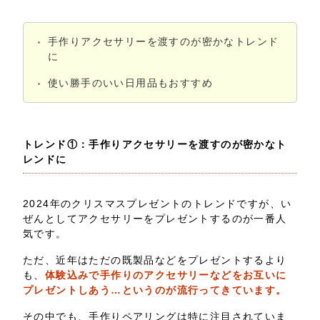
手作りアクセサリーを渡すのが密かなトレンド
に
使い勝手のいい日用品もおすすめ
トレンド①：手作りアクセサリーを渡すのが密かなト
レンドに
2024年のクリスマスプレゼントのトレンドですが、い
ぜんとしてアクセサリーをプレゼントするのが一番人
気です。
ただ、近年はただの既製品などをプレゼントするより
も、
体験込みで手作りのアクセサリーなどをお互いに
プレゼントしあう…というのが流行ってきています。
その中でも、手作りペアリングは特に注目されていま