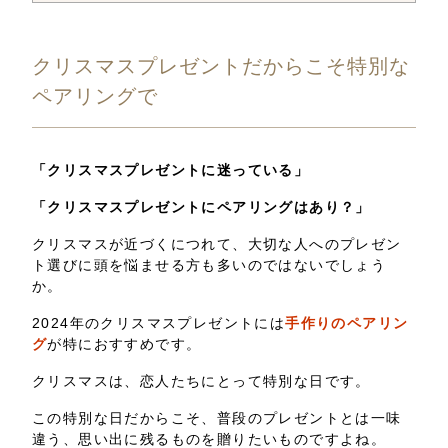
クリスマスプレゼントだからこそ特別な
ペアリングで
「クリスマスプレゼントに迷っている」
「クリスマスプレゼントにペアリングはあり？」
クリスマスが近づくにつれて、大切な人へのプレゼン
ト選びに頭を悩ませる方も多いのではないでしょう
か。
2024年のクリスマスプレゼントには
手作りのペアリン
グ
が特におすすめです。
クリスマスは、恋人たちにとって特別な日です。
この特別な日だからこそ、普段のプレゼントとは一味
違う、思い出に残るものを贈りたいものですよね。