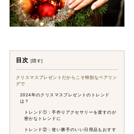
目次
[
隠す
]
クリスマスプレゼントだからこそ特別なペアリン
グで
2024年のクリスマスプレゼントのトレンド
は？
トレンド①：手作りアクセサリーを渡すのが
密かなトレンドに
トレンド②：使い勝手のいい日用品もおすす