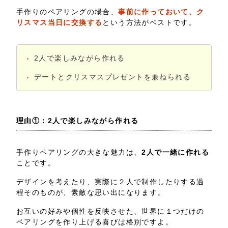
手作りのペアリングの場合、
事前に作っておいて、ク
リスマス当日に交換する
という方法がベストです。
2人で楽しみながら作れる
デートとクリスマスプレゼントを兼ねられる
理由①：2人で楽しみながら作れる
手作りペアリングの大きな魅力は、
2人で一緒に作れる
ことです。
デザインを考えたり、実際に２人で制作したりする過
程そのものが、素敵な思い出になります。
お互いの好みや個性を反映させた、世界に１つだけの
ペアリングを作り上げる喜びは格別ですよ。