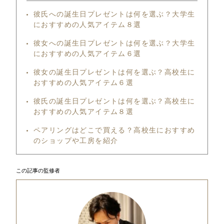
彼氏への誕生日プレゼントは何を選ぶ？大学生
におすすめの人気アイテム８選
彼女への誕生日プレゼントは何を選ぶ？大学生
におすすめの人気アイテム６選
彼女の誕生日プレゼントは何を選ぶ？高校生に
おすすめの人気アイテム６選
彼氏の誕生日プレゼントは何を選ぶ？高校生に
おすすめの人気アイテム８選
ペアリングはどこで買える？高校生におすすめ
のショップや工房を紹介
この記事の監修者