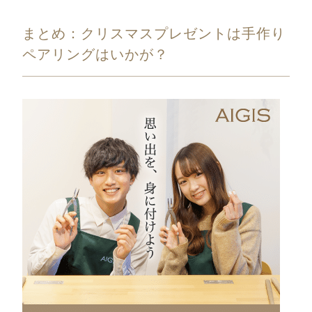
まとめ：クリスマスプレゼントは手作り
ペアリングはいかが？