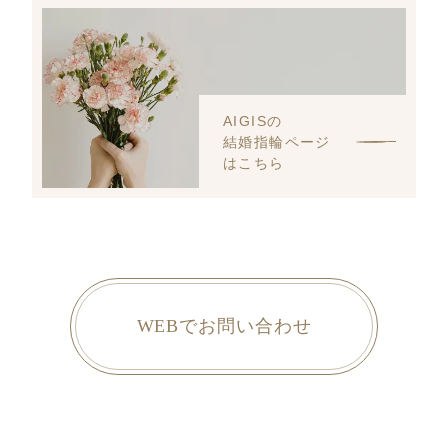
AIGISの
結婚指輪ページ
はこちら
WEBでお問い合わせ