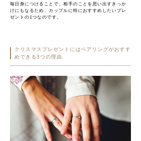
毎日身につけることで、相手のことを思い出すきっか
けにもなるため、カップルに特におすすめしたいプレ
ゼントの1つなのです。
クリスマスプレゼントにはペアリングがおすす
めできる3つの理由