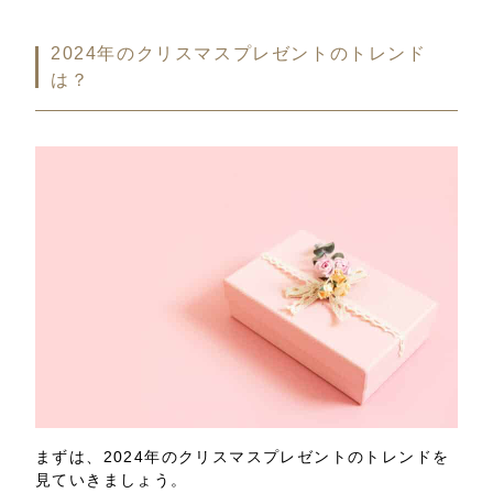
2024年のクリスマスプレゼントのトレンド
は？
まずは、2024年のクリスマスプレゼントのトレンドを
見ていきましょう。