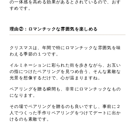
の一体感を高める効果があるとされているので、おす
すめです。
理由②：ロマンチックな雰囲気を楽しめる
クリスマスは、年間で特にロマンチックな雰囲気を味
わえる季節の１つです。
イルミネーションに彩られた街を歩きながら、お互い
の指につけたペアリングを見つめ合う、そんな素敵な
光景を想像するだけで、心が温まりますね。
ペアリングを贈る瞬間も、非常にロマンチックなもの
になります。
その場でペアリングを贈るのも良いですし、事前に２
人でつくった手作りペアリングをつけてデートに出か
けるのも素敵です。